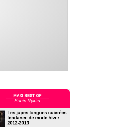
MAXI BEST OF
Sonia Rykiel
Les jupes longues cuivrées
tendance de mode hiver
2012-2013