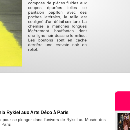
compose de pièces fluides aux
coupes épurées telles ce
pantalon papillon avec des
poches latérales, la taille est
souligné d’un détail ceinture. La
chemise à manches longues
légèrement bouffantes dont
une ligne noir dessine le milieu.
Les boutons sont en cache
derrière une cravate noir en
relief.
ia Rykiel aux Arts Déco à Paris
 pour se plonger dans l’univers de Rykiel au Musée des
 Paris