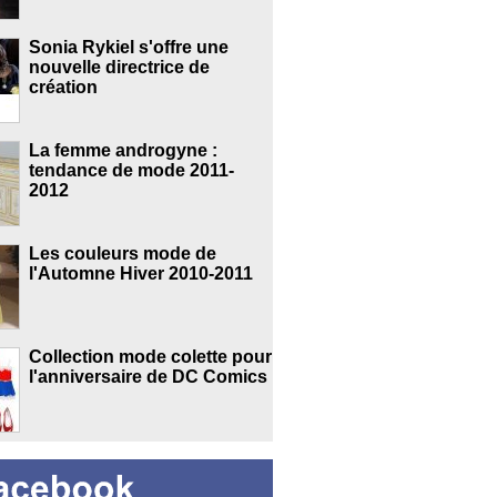
Sonia Rykiel s'offre une
nouvelle directrice de
création
La femme androgyne :
tendance de mode 2011-
2012
Les couleurs mode de
l'Automne Hiver 2010-2011
Collection mode colette pour
l'anniversaire de DC Comics