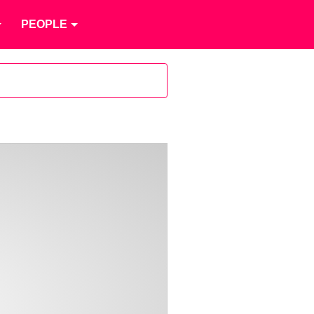
PEOPLE