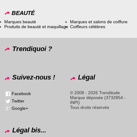
BEAUTÉ
Marques beauté
Marques et salons de coiffure
Produits de beauté et maquillage
Coiffeurs célèbres
Trendiquoi ?
Suivez-nous !
Légal
© 2008 - 2026 Trenditude
Facebook
Marque déposée (3732854 -
Twitter
INPI)
Tous droits réservés
Google+
Légal bis...