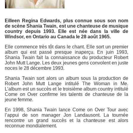
Eilleen Regina Edwards, plus connue sous son nom
de scène Shania Twain, est une chanteuse de musique
country depuis 1993. Elle est née dans la ville de
Windsor, en Ontario au Canada le 28 août 1965.
Elle commence très tôt dans le chant. Elle sort un premier
album qui est passé presque inaperçu. En juin 1993,
Shania Twain fait la connaissance du producteur Robert
John Mutt Lange. Les deux jeunes gens convolent en juste
noces le 28 décembre 1993.
Shania Twain sort alors un album sous la production de
Robert John Mutt Lange intitulé The Woman in Me.
L’album est un succès et le troisième album country intitulé
Come on Over confirme les talents de chanteuse de la
jeune femme.
En 1998, Shania Twain lance Come on Over Tour avec
l’appui de son manager Jon Landausont. La tournée
rencontre un grand succès et la chanteuse est alors
reconnue mondialement.