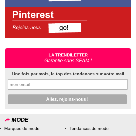
LA TRENDILETTER
Garantie sans SPAM !
Une fois par mois, le top des tendances sur votre mail
MODE
Marques de mode
Tendances de mode