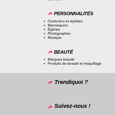
PERSONNALITÉS
Couturiers et stylistes
Mannequins
Égéries
Photographes
Musique
BEAUTÉ
Marques beauté
Produits de beauté et maquillage
Trendiquoi ?
Suivez-nous !