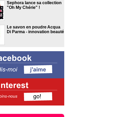
Sephora lance sa collection
"Oh My Chérie" !
Le savon en poudre Acqua
Di Parma - innovation beauté