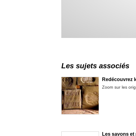
Les sujets associés
Redécouvrez le
Zoom sur les orig
Les savons et 