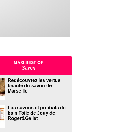
MAXI BEST OF
Savon
Redécouvrez les vertus
beauté du savon de
Marseille
Les savons et produits de
bain Toile de Jouy de
Roger&Gallet