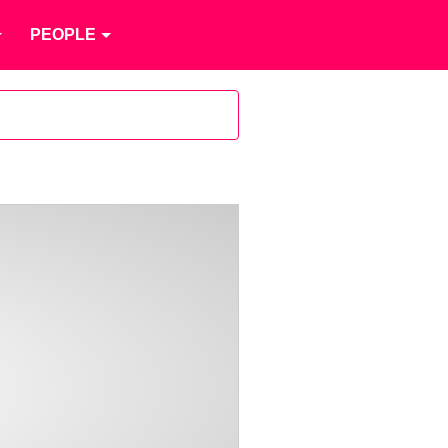
PEOPLE