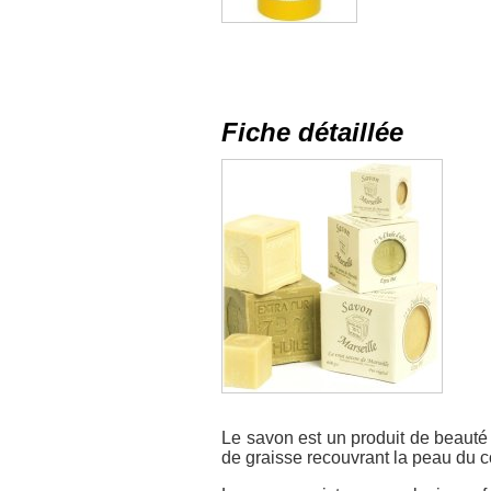
Fiche détaillée
Le savon est un produit de beauté
de graisse recouvrant la peau du c