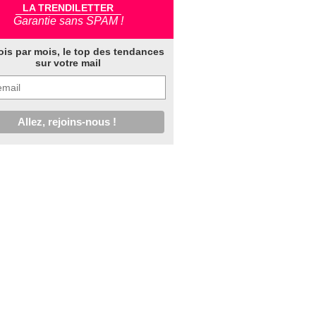
LA TRENDILETTER
Garantie sans SPAM !
ois par mois, le top des tendances
sur votre mail