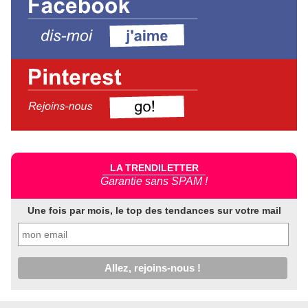
LA TRENDILETTER
Garantie sans SPAM !
Une fois par mois, le top des tendances sur votre mail