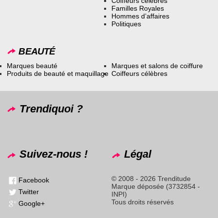
Coiffeurs célèbres
Familles Royales
Hommes d’affaires
Politiques
BEAUTÉ
Marques beauté
Marques et salons de coiffure
Produits de beauté et maquillage
Coiffeurs célèbres
Trendiquoi ?
Suivez-nous !
Légal
© 2008 - 2026 Trenditude
Facebook
Marque déposée (3732854 -
Twitter
INPI)
Tous droits réservés
Google+