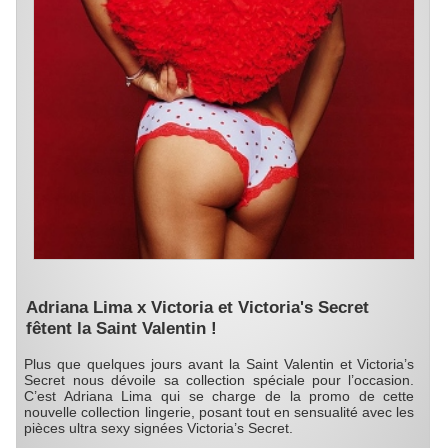
Adriana Lima x Victoria et Victoria's Secret
fêtent la Saint Valentin !
Plus que quelques jours avant la Saint Valentin et Victoria’s
Secret nous dévoile sa collection spéciale pour l’occasion.
C’est Adriana Lima qui se charge de la promo de cette
nouvelle collection lingerie, posant tout en sensualité avec les
pièces ultra sexy signées Victoria’s Secret.