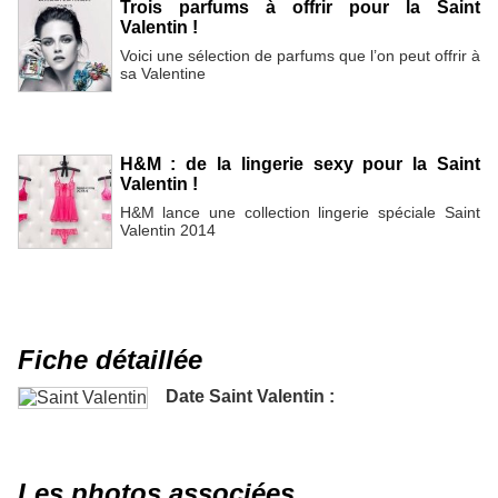
Trois parfums à offrir pour la Saint
Valentin !
Voici une sélection de parfums que l’on peut offrir à
sa Valentine
H&M : de la lingerie sexy pour la Saint
Valentin !
H&M lance une collection lingerie spéciale Saint
Valentin 2014
Fiche détaillée
Date Saint Valentin :
Les photos associées