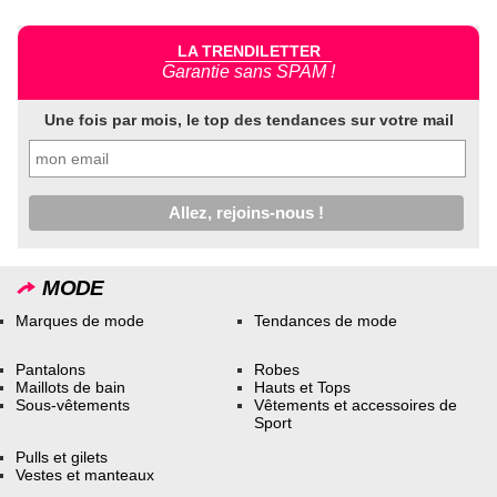
LA TRENDILETTER
Garantie sans SPAM !
Une fois par mois, le top des tendances sur votre mail
MODE
Marques de mode
Tendances de mode
Pantalons
Robes
Maillots de bain
Hauts et Tops
Sous-vêtements
Vêtements et accessoires de
Sport
Pulls et gilets
Vestes et manteaux