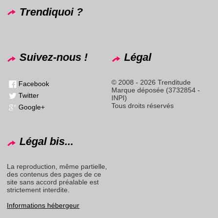
Trendiquoi ?
Suivez-nous !
Légal
© 2008 - 2026 Trenditude
Facebook
Marque déposée (3732854 -
Twitter
INPI)
Tous droits réservés
Google+
Légal bis...
La reproduction, même partielle,
des contenus des pages de ce
site sans accord préalable est
strictement interdite.
Informations hébergeur