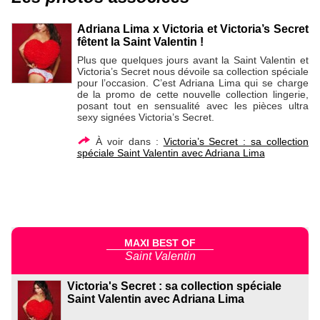
Adriana Lima x Victoria et Victoria’s Secret
fêtent la Saint Valentin !
Plus que quelques jours avant la Saint Valentin et
Victoria’s Secret nous dévoile sa collection spéciale
pour l’occasion. C’est Adriana Lima qui se charge
de la promo de cette nouvelle collection lingerie,
posant tout en sensualité avec les pièces ultra
sexy signées Victoria’s Secret.
À voir dans :
Victoria’s Secret : sa collection
spéciale Saint Valentin avec Adriana Lima
MAXI BEST OF
Saint Valentin
Victoria's Secret : sa collection spéciale
Saint Valentin avec Adriana Lima