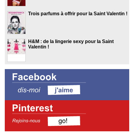
Trois parfums à offrir pour la Saint Valentin !
H&M : de la lingerie sexy pour la Saint
Valentin !