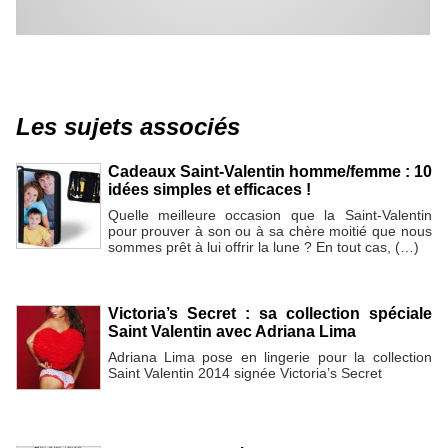
Les sujets associés
Cadeaux Saint-Valentin homme/femme : 10
idées simples et efficaces !
Quelle meilleure occasion que la Saint-Valentin
pour prouver à son ou à sa chère moitié que nous
sommes prêt à lui offrir la lune ? En tout cas, (…)
Victoria’s Secret : sa collection spéciale
Saint Valentin avec Adriana Lima
Adriana Lima pose en lingerie pour la collection
Saint Valentin 2014 signée Victoria’s Secret