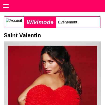
Wikimode
Événement
Saint Valentin