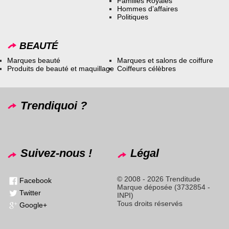
Familles Royales
Hommes d’affaires
Politiques
BEAUTÉ
Marques beauté
Marques et salons de coiffure
Produits de beauté et maquillage
Coiffeurs célèbres
Trendiquoi ?
Suivez-nous !
Légal
© 2008 - 2026 Trenditude
Facebook
Marque déposée (3732854 -
Twitter
INPI)
Tous droits réservés
Google+