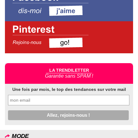
LA TRENDILETTER
Garantie sans SPAM !
Une fois par mois, le top des tendances sur votre mail
MODE