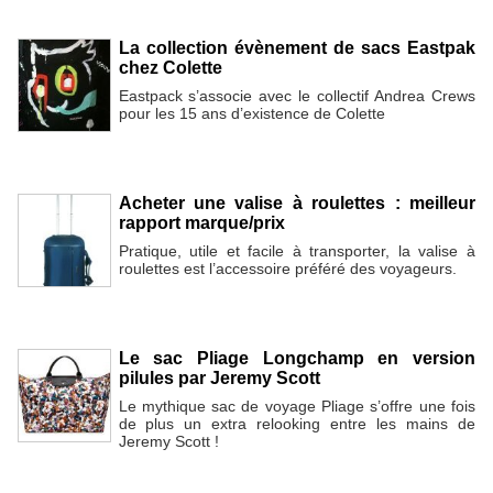
La collection évènement de sacs Eastpak
chez Colette
Eastpack s’associe avec le collectif Andrea Crews
pour les 15 ans d’existence de Colette
Acheter une valise à roulettes : meilleur
rapport marque/prix
Pratique, utile et facile à transporter, la valise à
roulettes est l’accessoire préféré des voyageurs.
Le sac Pliage Longchamp en version
pilules par Jeremy Scott
Le mythique sac de voyage Pliage s’offre une fois
de plus un extra relooking entre les mains de
Jeremy Scott !