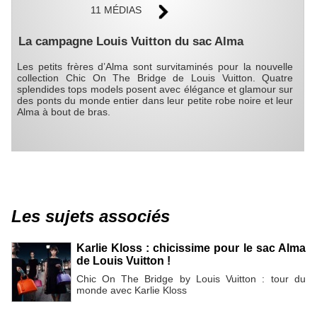
11 MÉDIAS
La campagne Louis Vuitton du sac Alma
Les petits frères d’Alma sont survitaminés pour la nouvelle
collection Chic On The Bridge de Louis Vuitton. Quatre
splendides tops models posent avec élégance et glamour sur
des ponts du monde entier dans leur petite robe noire et leur
Alma à bout de bras.
Les sujets associés
Karlie Kloss : chicissime pour le sac Alma
de Louis Vuitton !
Chic On The Bridge by Louis Vuitton : tour du
monde avec Karlie Kloss