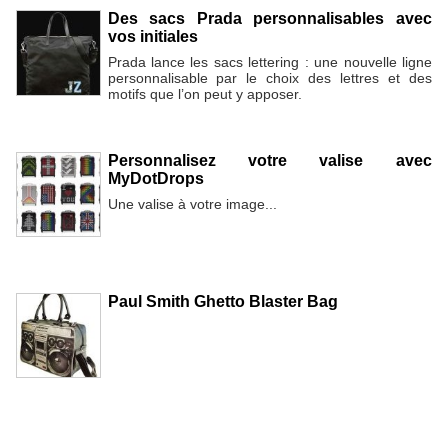
Des sacs Prada personnalisables avec
vos initiales
Prada lance les sacs lettering : une nouvelle ligne
personnalisable par le choix des lettres et des
motifs que l’on peut y apposer.
Personnalisez votre valise avec
MyDotDrops
Une valise à votre image...
Paul Smith Ghetto Blaster Bag