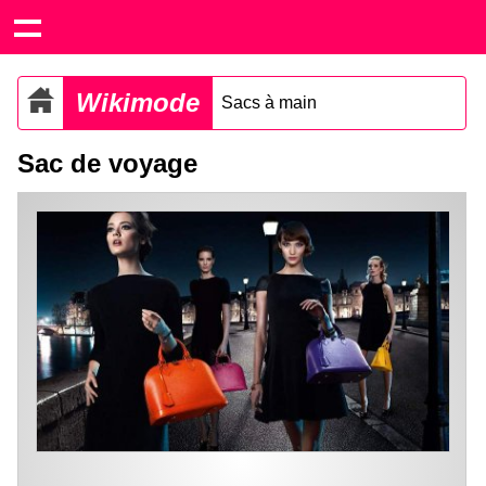
Wikimode
Sacs à main
Sac de voyage