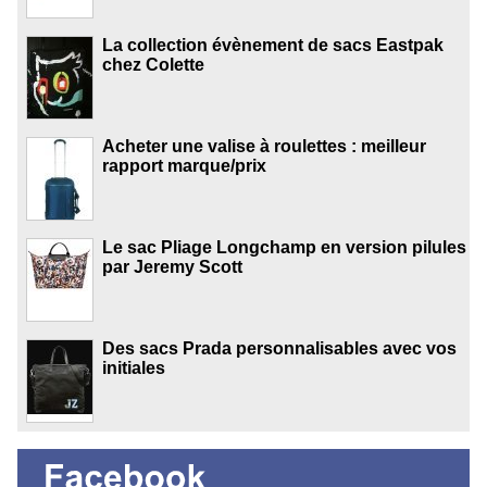
La collection évènement de sacs Eastpak
chez Colette
Acheter une valise à roulettes : meilleur
rapport marque/prix
Le sac Pliage Longchamp en version pilules
par Jeremy Scott
Des sacs Prada personnalisables avec vos
initiales