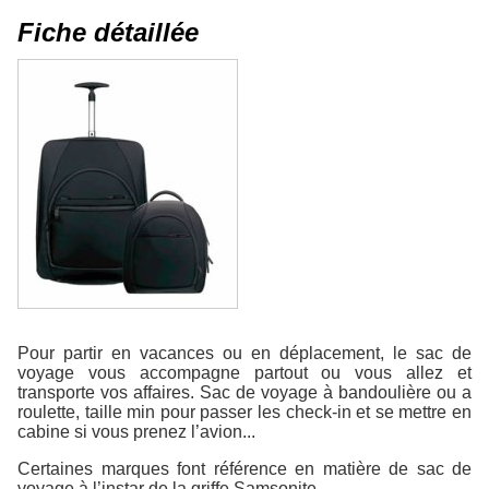
Fiche détaillée
Pour partir en vacances ou en déplacement, le sac de
voyage vous accompagne partout ou vous allez et
transporte vos affaires. Sac de voyage à bandoulière ou a
roulette, taille min pour passer les check-in et se mettre en
cabine si vous prenez l’avion...
Certaines marques font référence en matière de sac de
voyage à l’instar de la griffe Samsonite.