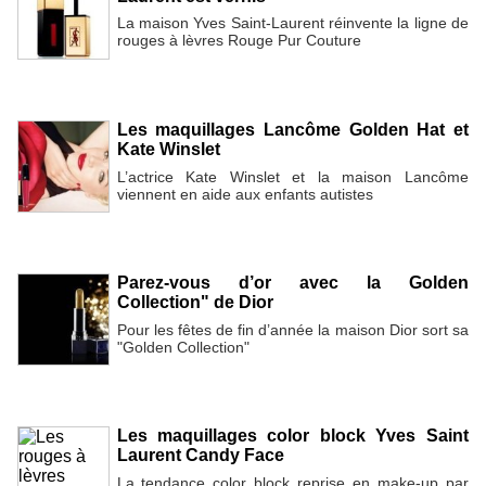
La maison Yves Saint-Laurent réinvente la ligne de
rouges à lèvres Rouge Pur Couture
Les maquillages Lancôme Golden Hat et
Kate Winslet
L’actrice Kate Winslet et la maison Lancôme
viennent en aide aux enfants autistes
Parez-vous d’or avec la Golden
Collection" de Dior
Pour les fêtes de fin d’année la maison Dior sort sa
"Golden Collection"
Les maquillages color block Yves Saint
Laurent Candy Face
La tendance color block reprise en make-up par