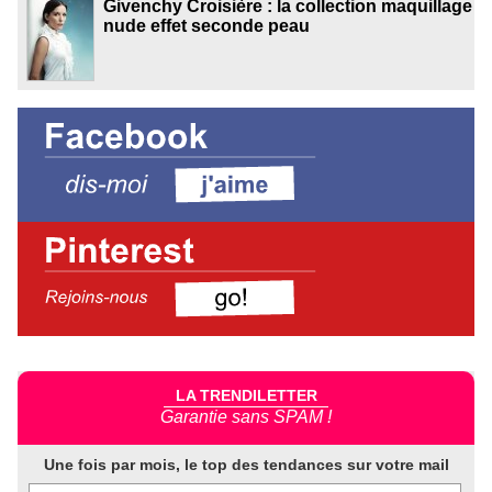
Givenchy Croisière : la collection maquillage
nude effet seconde peau
LA TRENDILETTER
Garantie sans SPAM !
Une fois par mois, le top des tendances sur votre mail