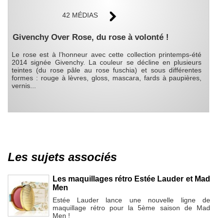
42 MÉDIAS
Givenchy Over Rose, du rose à volonté !
Le rose est à l’honneur avec cette collection printemps-été
2014 signée Givenchy. La couleur se décline en plusieurs
teintes (du rose pâle au rose fuschia) et sous différentes
formes : rouge à lèvres, gloss, mascara, fards à paupières,
vernis...
Les sujets associés
Les maquillages rétro Estée Lauder et Mad
Men
Estée Lauder lance une nouvelle ligne de
maquillage rétro pour la 5ème saison de Mad
Men !