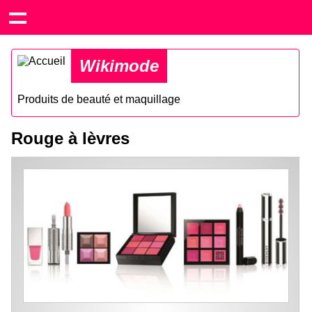
Wikimode
Produits de beauté et maquillage
Rouge à lèvres