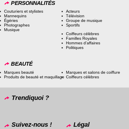
PERSONNALITÉS
Couturiers et stylistes
Acteurs
Mannequins
Télévision
Égéries
Groupe de musique
Photographes
Sportifs
Musique
Coiffeurs célèbres
Familles Royales
Hommes d’affaires
Politiques
BEAUTÉ
Marques beauté
Marques et salons de coiffure
Produits de beauté et maquillage
Coiffeurs célèbres
Trendiquoi ?
Suivez-nous !
Légal