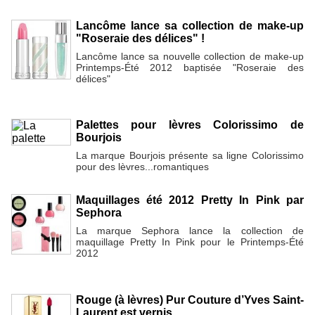
Lancôme lance sa collection de make-up
"Roseraie des délices" !
Lancôme lance sa nouvelle collection de make-up
Printemps-Été 2012 baptisée "Roseraie des
délices"
Palettes pour lèvres Colorissimo de
Bourjois
La marque Bourjois présente sa ligne Colorissimo
pour des lèvres...romantiques
Maquillages été 2012 Pretty In Pink par
Sephora
La marque Sephora lance la collection de
maquillage Pretty In Pink pour le Printemps-Été
2012
Rouge (à lèvres) Pur Couture d’Yves Saint-
Laurent est vernis