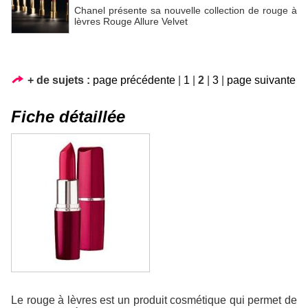
Chanel présente sa nouvelle collection de rouge à
lèvres Rouge Allure Velvet
+ de sujets :
page précédente
|
1
|
2
|
3
|
page suivante
Fiche détaillée
Le rouge à lèvres est un produit cosmétique qui permet de