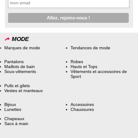
MODE
Marques de mode
Tendances de mode
Pantalons
Robes
Maillots de bain
Hauts et Tops
Sous-vêtements
Vêtements et accessoires de
Sport
Pulls et gilets
Vestes et manteaux
Bijoux
Accessoires
Lunettes
Chaussures
Chapeaux
Sacs à main