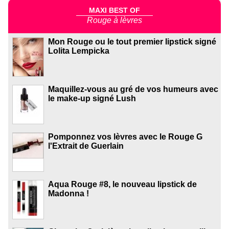
MAXI BEST OF
Rouge à lèvres
Mon Rouge ou le tout premier lipstick signé
Lolita Lempicka
Maquillez-vous au gré de vos humeurs avec
le make-up signé Lush
Pomponnez vos lèvres avec le Rouge G
l'Extrait de Guerlain
Aqua Rouge #8, le nouveau lipstick de
Madonna !