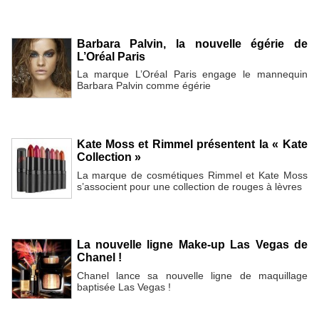
Barbara Palvin, la nouvelle égérie de
L’Oréal Paris
La marque L’Oréal Paris engage le mannequin
Barbara Palvin comme égérie
Kate Moss et Rimmel présentent la « Kate
Collection »
La marque de cosmétiques Rimmel et Kate Moss
s’associent pour une collection de rouges à lèvres
La nouvelle ligne Make-up Las Vegas de
Chanel !
Chanel lance sa nouvelle ligne de maquillage
baptisée Las Vegas !