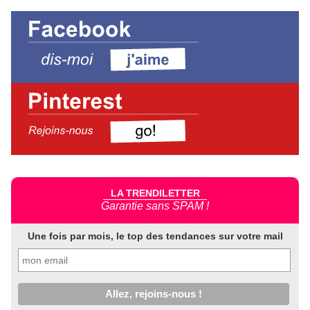
LA TRENDILETTER
Garantie sans SPAM !
Une fois par mois, le top des tendances sur votre mail