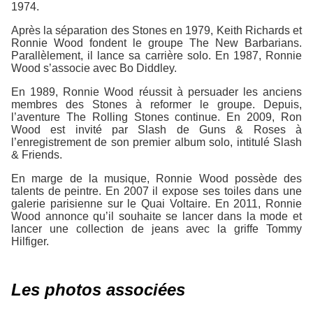
1974.
Après la séparation des Stones en 1979, Keith Richards et
Ronnie Wood fondent le groupe The New Barbarians.
Parallèlement, il lance sa carrière solo. En 1987, Ronnie
Wood s’associe avec Bo Diddley.
En 1989, Ronnie Wood réussit à persuader les anciens
membres des Stones à reformer le groupe. Depuis,
l’aventure The Rolling Stones continue. En 2009, Ron
Wood est invité par Slash de Guns & Roses à
l’enregistrement de son premier album solo, intitulé Slash
& Friends.
En marge de la musique, Ronnie Wood possède des
talents de peintre. En 2007 il expose ses toiles dans une
galerie parisienne sur le Quai Voltaire. En 2011, Ronnie
Wood annonce qu’il souhaite se lancer dans la mode et
lancer une collection de jeans avec la griffe Tommy
Hilfiger.
Les photos associées