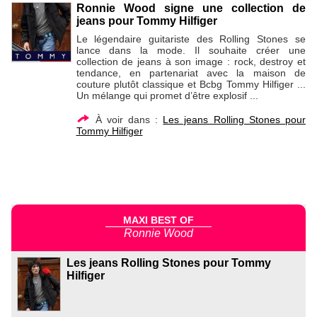
Ronnie Wood signe une collection de
jeans pour Tommy Hilfiger
Le légendaire guitariste des Rolling Stones se
lance dans la mode. Il souhaite créer une
collection de jeans à son image : rock, destroy et
tendance, en partenariat avec la maison de
couture plutôt classique et Bcbg Tommy Hilfiger ...
Un mélange qui promet d’être explosif ...
À voir dans :
Les jeans Rolling Stones pour
Tommy Hilfiger
MAXI BEST OF
Ronnie Wood
Les jeans Rolling Stones pour Tommy
Hilfiger