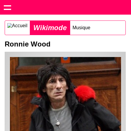
Wikimode
Musique
Ronnie Wood