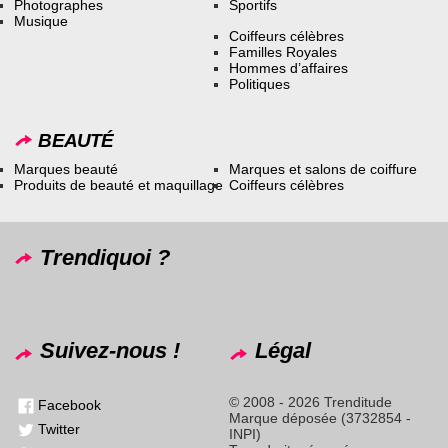
Photographes
Sportifs
Musique
Coiffeurs célèbres
Familles Royales
Hommes d’affaires
Politiques
BEAUTÉ
Marques beauté
Marques et salons de coiffure
Produits de beauté et maquillage
Coiffeurs célèbres
Trendiquoi ?
Suivez-nous !
Légal
© 2008 - 2026 Trenditude
Facebook
Marque déposée (3732854 -
Twitter
INPI)