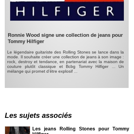
Ronnie Wood signe une collection de jeans pour
Tommy Hilfiger
Le légendaire guitariste des Rolling Stones se lance dans la
mode. Il souhaite créer une collection de jeans à son image :
rock, destroy et tendance, en partenariat avec la maison de
couture plutôt classique et Bcbg Tommy Hilfiger ... Un
mélange qui promet d’être explosif ...
Les sujets associés
Les jeans Rolling Stones pour Tommy