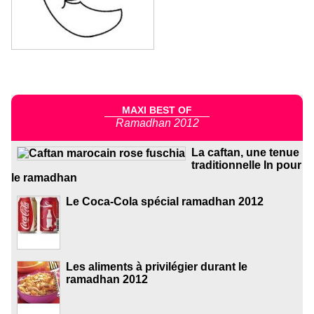
MAXI BEST OF
Ramadhan 2012
La caftan, une tenue
traditionnelle In pour
le ramadhan
Le Coca-Cola spécial ramadhan 2012
Les aliments à privilégier durant le
ramadhan 2012