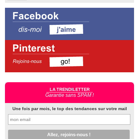
LA TRENDILETTER
Garantie sans SPAM !
Une fois par mois, le top des tendances sur votre mail