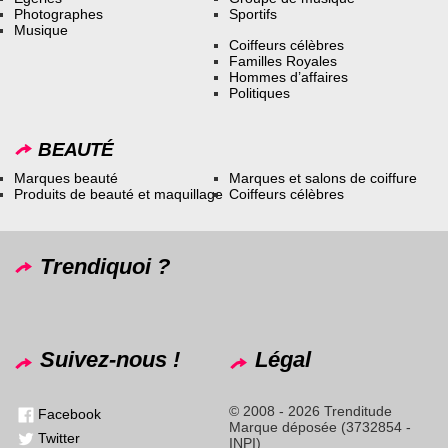
Photographes
Sportifs
Musique
Coiffeurs célèbres
Familles Royales
Hommes d’affaires
Politiques
BEAUTÉ
Marques beauté
Marques et salons de coiffure
Produits de beauté et maquillage
Coiffeurs célèbres
Trendiquoi ?
Suivez-nous !
Légal
© 2008 - 2026 Trenditude
Facebook
Marque déposée (3732854 -
Twitter
INPI)