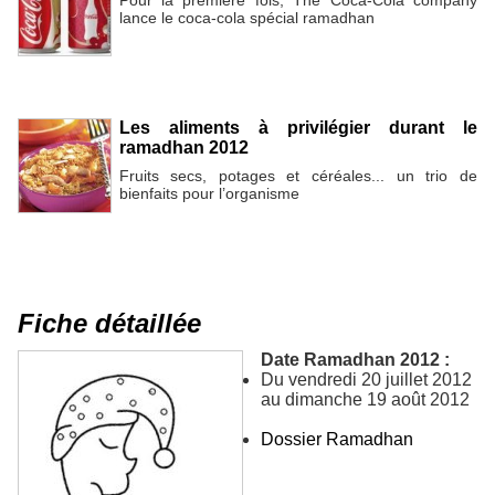
Pour la première fois, The Coca-Cola company
lance le coca-cola spécial ramadhan
Les aliments à privilégier durant le
ramadhan 2012
Fruits secs, potages et céréales... un trio de
bienfaits pour l’organisme
Fiche détaillée
Date Ramadhan 2012 :
Du vendredi 20 juillet 2012
au dimanche 19 août 2012
Dossier Ramadhan