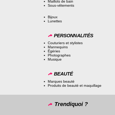
Maillots de bain
Sous-vêtements
Bijoux
Lunettes
PERSONNALITÉS
Couturiers et stylistes
Mannequins
Égéries
Photographes
Musique
BEAUTÉ
Marques beauté
Produits de beauté et maquillage
Trendiquoi ?