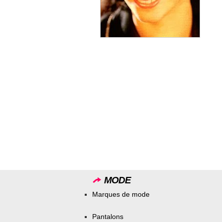
MODE
Marques de mode
Pantalons