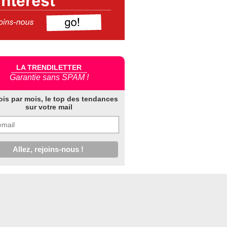
LA TRENDILETTER
Garantie sans SPAM !
ois par mois, le top des tendances
sur votre mail