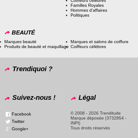
Coiffeurs célèbres
Familles Royales
Hommes d’affaires
Politiques
BEAUTÉ
Marques beauté
Marques et salons de coiffure
Produits de beauté et maquillage
Coiffeurs célèbres
Trendiquoi ?
Suivez-nous !
Légal
© 2008 - 2026 Trenditude
Facebook
Marque déposée (3732854 -
Twitter
INPI)
Tous droits réservés
Google+