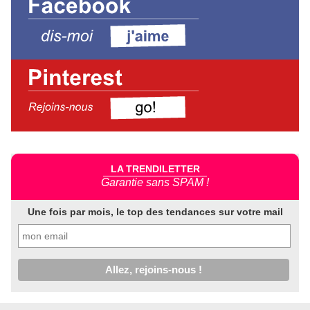
LA TRENDILETTER
Garantie sans SPAM !
Une fois par mois, le top des tendances sur votre mail