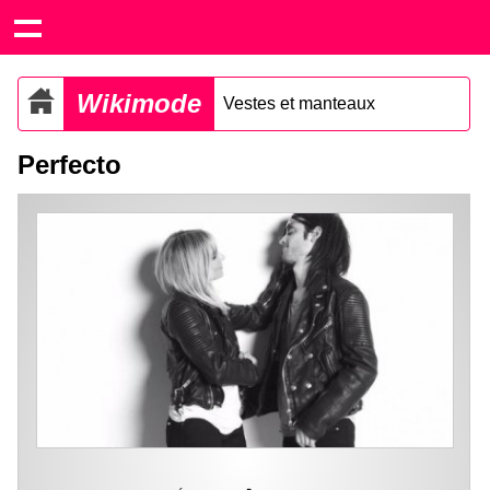
Wikimode
Vestes et manteaux
Perfecto