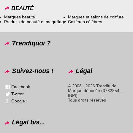
BEAUTÉ
Marques beauté
Marques et salons de coiffure
Produits de beauté et maquillage
Coiffeurs célèbres
Trendiquoi ?
Suivez-nous !
Légal
© 2008 - 2026 Trenditude
Facebook
Marque déposée (3732854 -
Twitter
INPI)
Tous droits réservés
Google+
Légal bis...