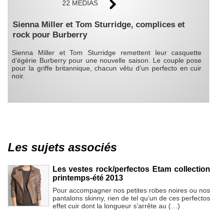
22 MÉDIAS
Sienna Miller et Tom Sturridge, complices et
rock pour Burberry
Sienna Miller et Tom Sturridge remettent leur casquette
d’égérie Burberry pour une nouvelle saison. Le couple pose
pour la griffe britannique, chacun vêtu d’un perfecto en cuir
noir.
Les sujets associés
Les vestes rock/perfectos Etam collection
printemps-été 2013
Pour accompagner nos petites robes noires ou nos
pantalons skinny, rien de tel qu’un de ces perfectos
effet cuir dont la longueur s’arrête au (…)