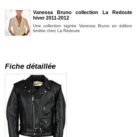
Vanessa Bruno collection La Redoute
hiver 2011-2012
Une collection signée Vanessa Bruno en édition
limitée chez La Redoute
Fiche détaillée