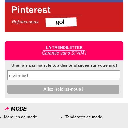
LA TRENDILETTER
Garantie sans SPAM !
Une fois par mois, le top des tendances sur votre mail
MODE
Marques de mode
Tendances de mode