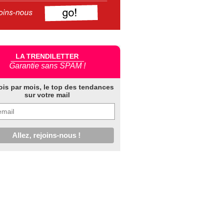
LA TRENDILETTER
Garantie sans SPAM !
ois par mois, le top des tendances
sur votre mail