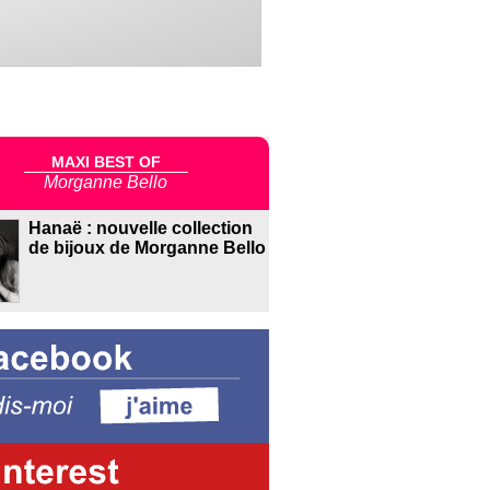
MAXI BEST OF
Morganne Bello
Hanaë : nouvelle collection
de bijoux de Morganne Bello