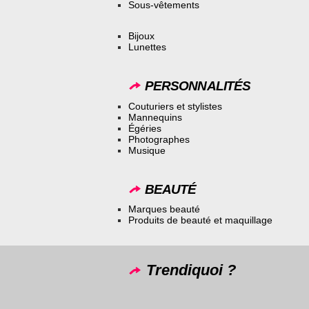
Sous-vêtements
Bijoux
Lunettes
PERSONNALITÉS
Couturiers et stylistes
Mannequins
Égéries
Photographes
Musique
BEAUTÉ
Marques beauté
Produits de beauté et maquillage
Trendiquoi ?