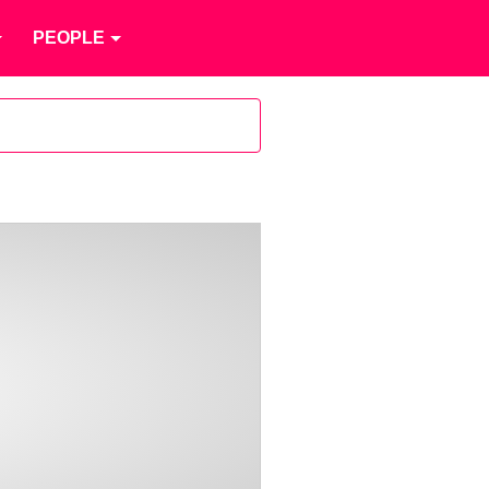
PEOPLE