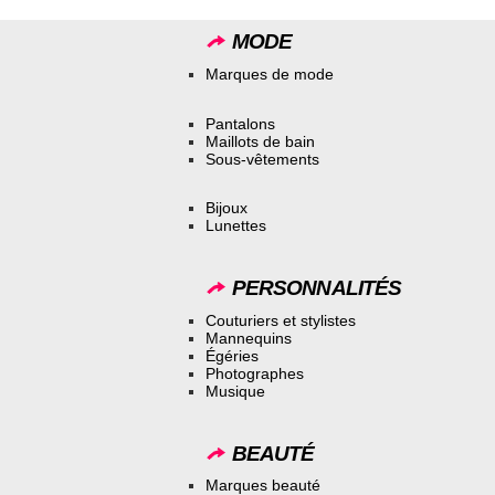
MODE
Marques de mode
Pantalons
Maillots de bain
Sous-vêtements
Bijoux
Lunettes
PERSONNALITÉS
Couturiers et stylistes
Mannequins
Égéries
Photographes
Musique
BEAUTÉ
Marques beauté