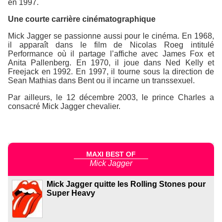
en 1997.
Une courte carrière cinématographique
Mick Jagger se passionne aussi pour le cinéma. En 1968,
il apparaît dans le film de Nicolas Roeg intitulé
Performance où il partage l’affiche avec James Fox et
Anita Pallenberg. En 1970, il joue dans Ned Kelly et
Freejack en 1992. En 1997, il tourne sous la direction de
Sean Mathias dans Bent ou il incarne un transsexuel.
Par ailleurs, le 12 décembre 2003, le prince Charles a
consacré Mick Jagger chevalier.
MAXI BEST OF
Mick Jagger
Mick Jagger quitte les Rolling Stones pour
Super Heavy