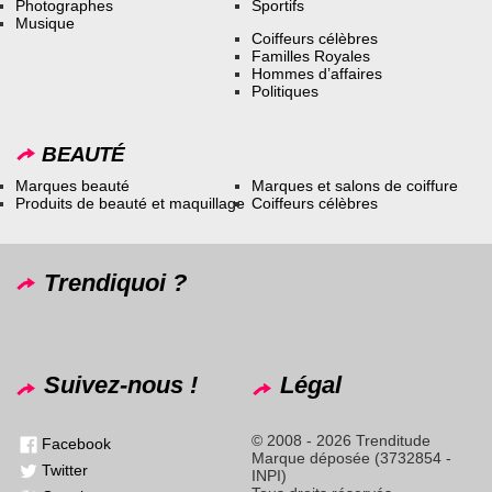
Photographes
Sportifs
Musique
Coiffeurs célèbres
Familles Royales
Hommes d’affaires
Politiques
BEAUTÉ
Marques beauté
Marques et salons de coiffure
Produits de beauté et maquillage
Coiffeurs célèbres
Trendiquoi ?
Suivez-nous !
Légal
© 2008 - 2026 Trenditude
Facebook
Marque déposée (3732854 -
Twitter
INPI)