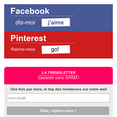
LA TRENDILETTER
Garantie sans SPAM !
Une fois par mois, le top des tendances sur votre mail