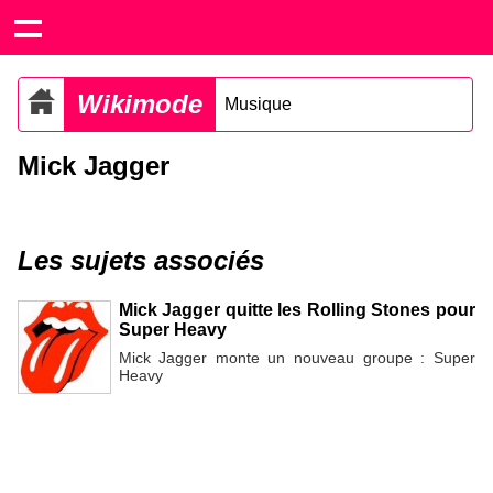
Wikimode
Musique
Mick Jagger
Les sujets associés
Mick Jagger quitte les Rolling Stones pour
Super Heavy
Mick Jagger monte un nouveau groupe : Super
Heavy