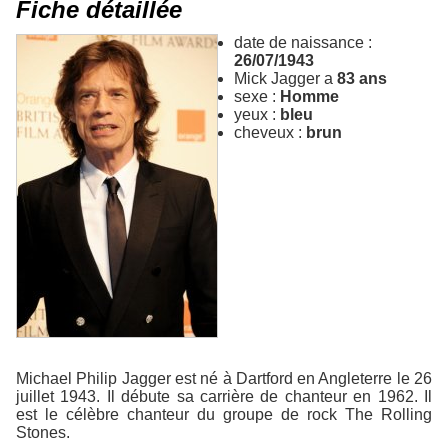
Fiche détaillée
date de naissance :
26/07/1943
Mick Jagger a
83 ans
sexe :
Homme
yeux :
bleu
cheveux :
brun
Michael Philip Jagger est né à Dartford en Angleterre le 26
juillet 1943. Il débute sa carrière de chanteur en 1962. Il
est le célèbre chanteur du groupe de rock The Rolling
Stones.