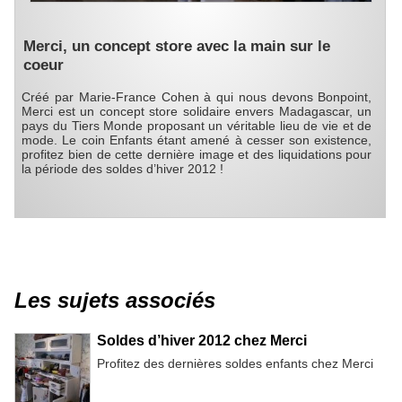
Merci, un concept store avec la main sur le
coeur
Créé par Marie-France Cohen à qui nous devons Bonpoint,
Merci est un concept store solidaire envers Madagascar, un
pays du Tiers Monde proposant un véritable lieu de vie et de
mode. Le coin Enfants étant amené à cesser son existence,
profitez bien de cette dernière image et des liquidations pour
la période des soldes d’hiver 2012 !
Les sujets associés
Soldes d’hiver 2012 chez Merci
Profitez des dernières soldes enfants chez Merci