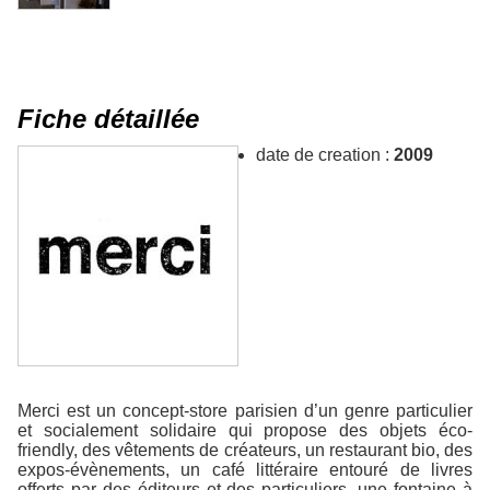
Fiche détaillée
date de creation :
2009
Merci est un concept-store parisien d’un genre particulier
et socialement solidaire qui propose des objets éco-
friendly, des vêtements de créateurs, un restaurant bio, des
expos-évènements, un café littéraire entouré de livres
offerts par des éditeurs et des particuliers, une fontaine à