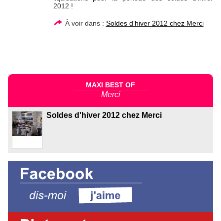
2012 !
À voir dans :
Soldes d’hiver 2012 chez Merci
MAXI BEST OF
Merci
Soldes d'hiver 2012 chez Merci