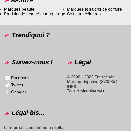
BEAUTÉ
Marques beauté
Marques et salons de coiffure
Produits de beauté et maquillage
Coiffeurs célèbres
Trendiquoi ?
Suivez-nous !
Légal
© 2008 - 2026 Trenditude
Facebook
Marque déposée (3732854 -
Twitter
INPI)
Tous droits réservés
Google+
Légal bis...
La reproduction, même partielle,