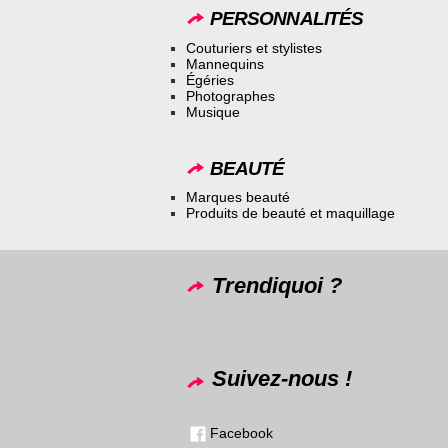
PERSONNALITÉS
Couturiers et stylistes
Mannequins
Égéries
Photographes
Musique
BEAUTÉ
Marques beauté
Produits de beauté et maquillage
Trendiquoi ?
Suivez-nous !
Facebook