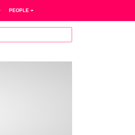
PEOPLE