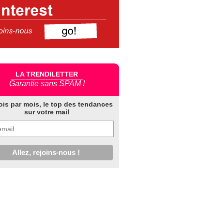
LA TRENDILETTER
Garantie sans SPAM !
ois par mois, le top des tendances
sur votre mail