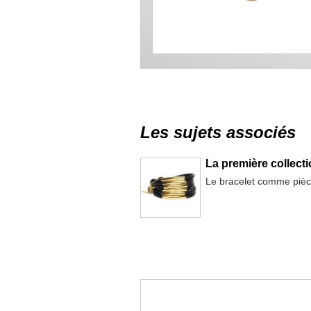
Les sujets associés
La première collecti
Le bracelet comme pièc