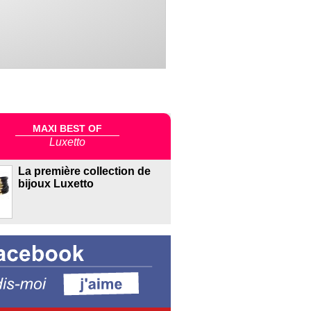
MAXI BEST OF
Luxetto
La première collection de
bijoux Luxetto