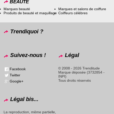
BEAUTÉ
Marques beauté
Marques et salons de coiffure
Produits de beauté et maquillage
Coiffeurs célèbres
Trendiquoi ?
Suivez-nous !
Légal
© 2008 - 2026 Trenditude
Facebook
Marque déposée (3732854 -
Twitter
INPI)
Tous droits réservés
Google+
Légal bis...
La reproduction, même partielle,