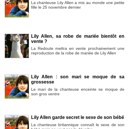
La chanteuse Lily Allen a mis au monde une petite
fille le 25 novembre dernier
Lily Allen, sa robe de mariée bientôt en
vente ?
La Redoute mettra en vente prochainement une
reproduction de la robe de mariée de Lily Allen
Lily Allen : son mari se moque de sa
grossesse
Le mari de la chanteuse enceinte se moque de
son gros ventre
Lily Allen garde secret le sexe de son bébé
La chanteuse britannique connaît le sexe de son