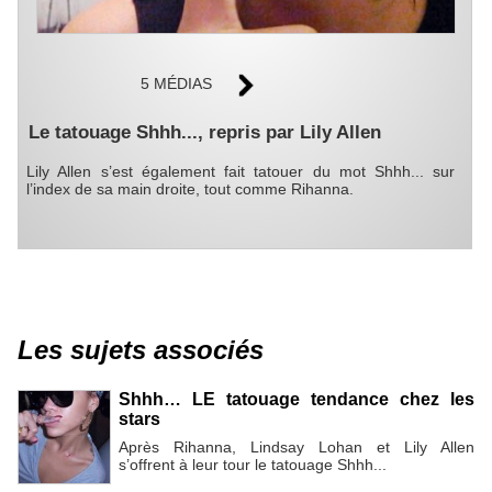
5 MÉDIAS
Le tatouage Shhh..., repris par Lily Allen
Lily Allen s’est également fait tatouer du mot Shhh... sur
l’index de sa main droite, tout comme Rihanna.
Les sujets associés
Shhh… LE tatouage tendance chez les
stars
Après Rihanna, Lindsay Lohan et Lily Allen
s’offrent à leur tour le tatouage Shhh...