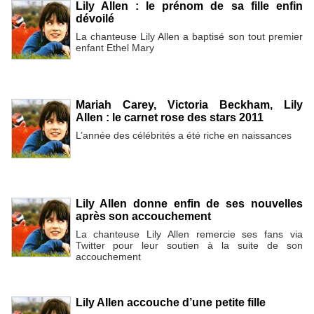
Lily Allen : le prénom de sa fille enfin
dévoilé
La chanteuse Lily Allen a baptisé son tout premier
enfant Ethel Mary
Mariah Carey, Victoria Beckham, Lily
Allen : le carnet rose des stars 2011
L’année des célébrités a été riche en naissances
Lily Allen donne enfin de ses nouvelles
après son accouchement
La chanteuse Lily Allen remercie ses fans via
Twitter pour leur soutien à la suite de son
accouchement
Lily Allen accouche d’une petite fille