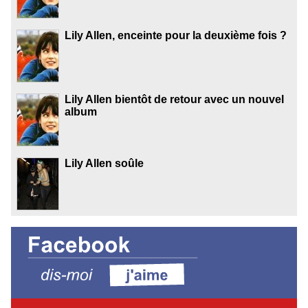
Lily Allen, enceinte pour la deuxième fois ?
Lily Allen bientôt de retour avec un nouvel
album
Lily Allen soûle