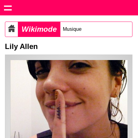
Wikimode
Musique
Lily Allen