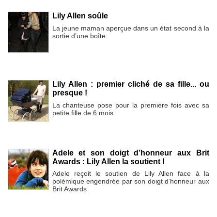
Lily Allen soûle
La jeune maman aperçue dans un état second à la
sortie d’une boîte
Lily Allen : premier cliché de sa fille... ou
presque !
La chanteuse pose pour la première fois avec sa
petite fille de 6 mois
Adele et son doigt d’honneur aux Brit
Awards : Lily Allen la soutient !
Adele reçoit le soutien de Lily Allen face à la
polémique engendrée par son doigt d’honneur aux
Brit Awards