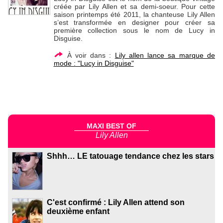
créée par Lily Allen et sa demi-soeur. Pour cette
saison printemps été 2011, la chanteuse Lily Allen
s’est transformée en designer pour créer sa
première collection sous le nom de Lucy in
Disguise.
À voir dans :
Lily allen lance sa marque de
mode : "Lucy in Disguise"
MAXI BEST OF
Lily Allen
Shhh… LE tatouage tendance chez les stars
C'est confirmé : Lily Allen attend son
deuxième enfant