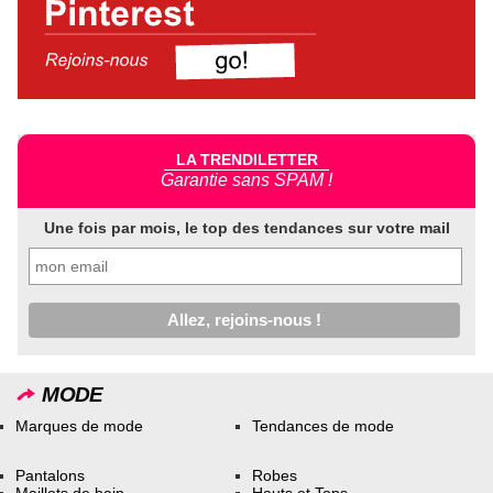
LA TRENDILETTER
Garantie sans SPAM !
Une fois par mois, le top des tendances sur votre mail
MODE
Marques de mode
Tendances de mode
Pantalons
Robes