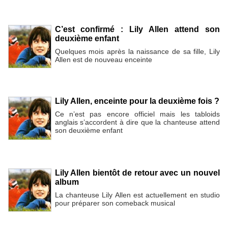
C’est confirmé : Lily Allen attend son
deuxième enfant
Quelques mois après la naissance de sa fille, Lily
Allen est de nouveau enceinte
Lily Allen, enceinte pour la deuxième fois ?
Ce n’est pas encore officiel mais les tabloids
anglais s’accordent à dire que la chanteuse attend
son deuxième enfant
Lily Allen bientôt de retour avec un nouvel
album
La chanteuse Lily Allen est actuellement en studio
pour préparer son comeback musical