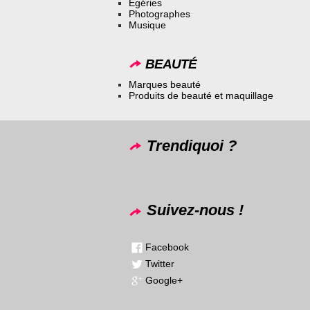
Égéries
Photographes
Musique
BEAUTÉ
Marques beauté
Produits de beauté et maquillage
Trendiquoi ?
Suivez-nous !
Facebook
Twitter
Google+