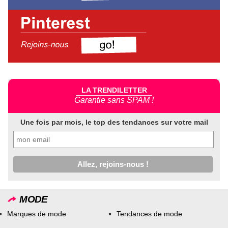
LA TRENDILETTER
Garantie sans SPAM !
Une fois par mois, le top des tendances sur votre mail
MODE
Marques de mode
Tendances de mode