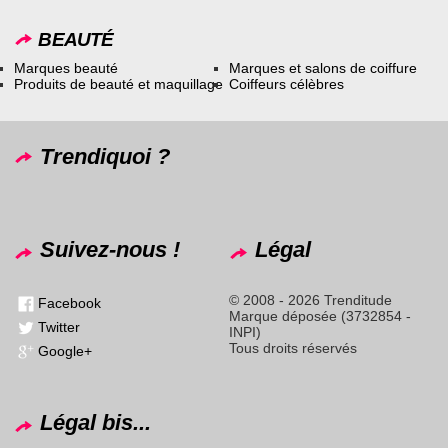
BEAUTÉ
Marques beauté
Marques et salons de coiffure
Produits de beauté et maquillage
Coiffeurs célèbres
Trendiquoi ?
Suivez-nous !
Légal
© 2008 - 2026 Trenditude
Facebook
Marque déposée (3732854 -
Twitter
INPI)
Tous droits réservés
Google+
Légal bis...