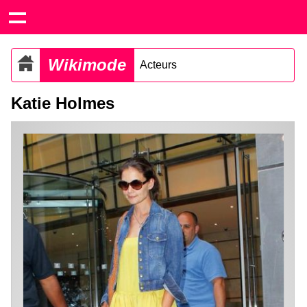
Wikimode
Acteurs
Katie Holmes