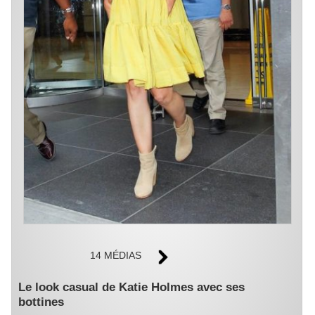
14 MÉDIAS
Le look casual de Katie Holmes avec ses
bottines