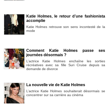
Katie Holmes, le retour d’une fashionista
accomplie
Katie Holmes retrouve son sens incontesté de la
mode
Comment Katie Holmes passe ses
journées désormais ?
L’actrice Katie Holmes enchaîne les sorties
récréatives avec sa fille Suri Cruise depuis sa
demande de divorce
La nouvelle vie de Katie Holmes
L’actrice Katie Holmes souhaiterait désormais se
concentrer sur sa carrière au cinéma