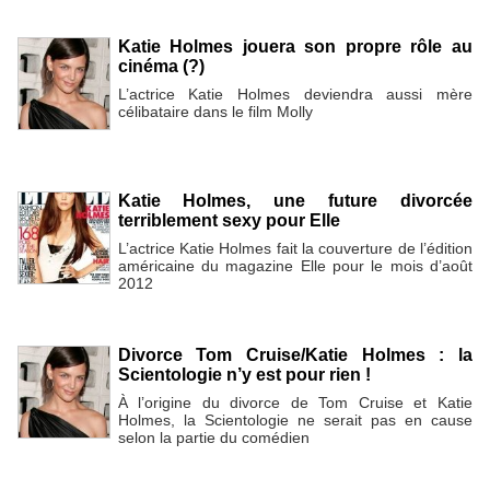
Katie Holmes jouera son propre rôle au
cinéma (?)
L’actrice Katie Holmes deviendra aussi mère
célibataire dans le film Molly
Katie Holmes, une future divorcée
terriblement sexy pour Elle
L’actrice Katie Holmes fait la couverture de l’édition
américaine du magazine Elle pour le mois d’août
2012
Divorce Tom Cruise/Katie Holmes : la
Scientologie n’y est pour rien !
À l’origine du divorce de Tom Cruise et Katie
Holmes, la Scientologie ne serait pas en cause
selon la partie du comédien