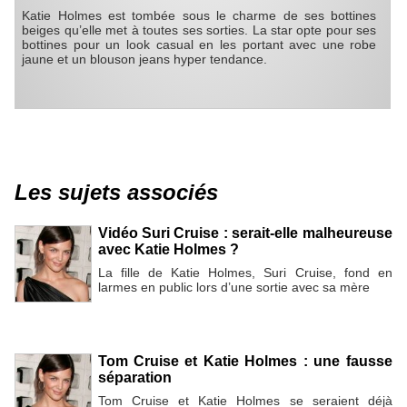
Katie Holmes est tombée sous le charme de ses bottines
beiges qu’elle met à toutes ses sorties. La star opte pour ses
bottines pour un look casual en les portant avec une robe
jaune et un blouson jeans hyper tendance.
Les sujets associés
Vidéo Suri Cruise : serait-elle malheureuse
avec Katie Holmes ?
La fille de Katie Holmes, Suri Cruise, fond en
larmes en public lors d’une sortie avec sa mère
Tom Cruise et Katie Holmes : une fausse
séparation
Tom Cruise et Katie Holmes se seraient déjà