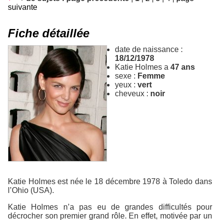
suivante
Fiche détaillée
date de naissance :
18/12/1978
Katie Holmes a
47 ans
sexe :
Femme
yeux :
vert
cheveux :
noir
Katie Holmes est née le 18 décembre 1978 à Toledo dans
l’Ohio (USA).
Katie Holmes n’a pas eu de grandes difficultés pour
décrocher son premier grand rôle. En effet, motivée par un