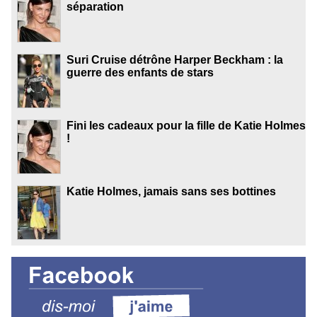
séparation
Suri Cruise détrône Harper Beckham : la
guerre des enfants de stars
Fini les cadeaux pour la fille de Katie Holmes
!
Katie Holmes, jamais sans ses bottines