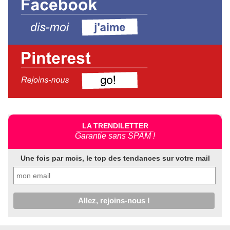
LA TRENDILETTER
Garantie sans SPAM !
Une fois par mois, le top des tendances sur votre mail