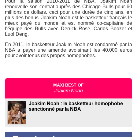
Pour la saison 2010-2011 de NBA, Joakim Noah
renouvelle son contrat auprès des Chicago Bulls pour 60
millions de dollars, ceci pour une durée de cinq ans, en
plus des bonus. Joakim Noah est le basketteur français le
mieux payé du monde et est nommé co-capitaine de
l’équipe des Bulls avec Derrick Rose, Carlos Boozer et
Luol Deng.
En 2011, le basketteur Joakim Noah est condamné par la
NBA à payer une amende avoisinant les 40.000 euros
pour avoir tenus des propos homophobes.
MAXI BEST OF
Joakim Noah
Joakim Noah : le basketteur homophobe
sanctionné par la NBA