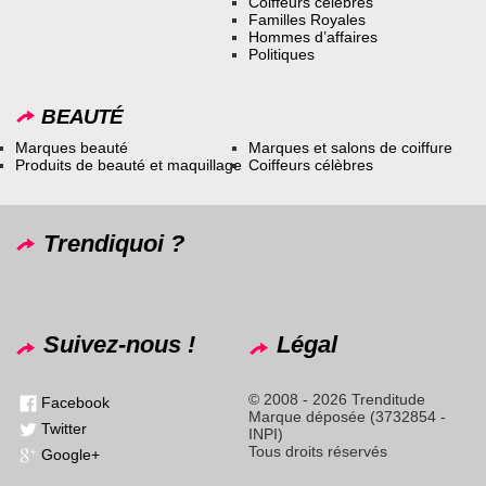
Coiffeurs célèbres
Familles Royales
Hommes d’affaires
Politiques
BEAUTÉ
Marques beauté
Marques et salons de coiffure
Produits de beauté et maquillage
Coiffeurs célèbres
Trendiquoi ?
Suivez-nous !
Légal
© 2008 - 2026 Trenditude
Facebook
Marque déposée (3732854 -
Twitter
INPI)
Tous droits réservés
Google+