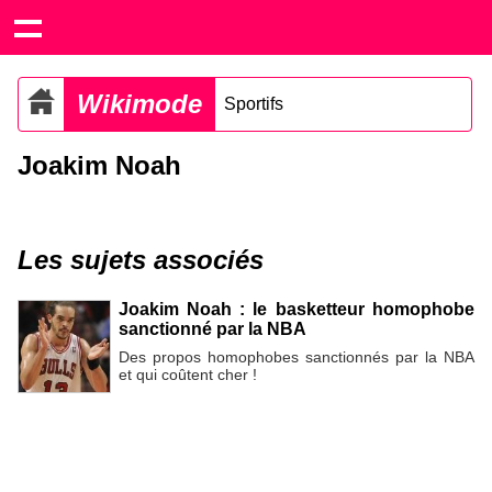
Wikimode
Sportifs
Joakim Noah
Les sujets associés
Joakim Noah : le basketteur homophobe
sanctionné par la NBA
Des propos homophobes sanctionnés par la NBA
et qui coûtent cher !