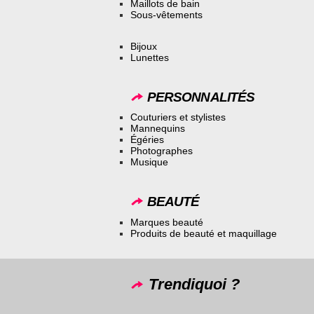
Maillots de bain
Sous-vêtements
Bijoux
Lunettes
PERSONNALITÉS
Couturiers et stylistes
Mannequins
Égéries
Photographes
Musique
BEAUTÉ
Marques beauté
Produits de beauté et maquillage
Trendiquoi ?