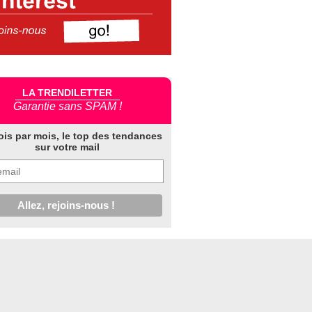
LA TRENDILETTER
Garantie sans SPAM !
ois par mois, le top des tendances
sur votre mail