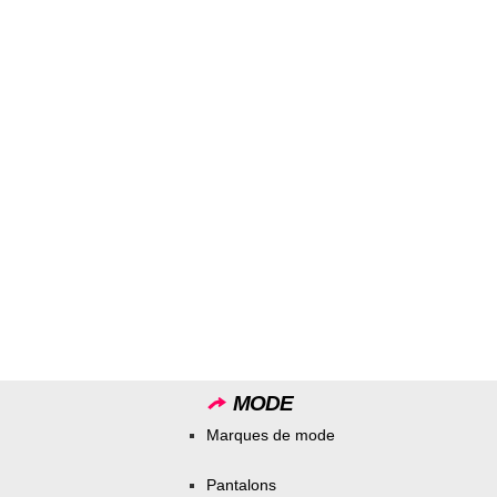
MODE
Marques de mode
Pantalons