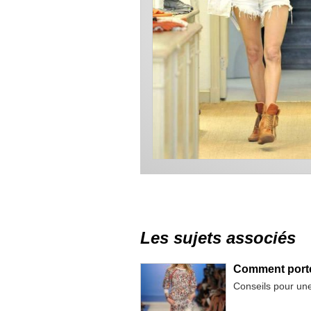
Les sujets associés
Comment porter
Conseils pour un