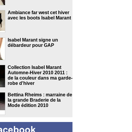
Ambiance far west cet hiver
avec les boots Isabel Marant
Isabel Marant signe un
débardeur pour GAP
Collection Isabel Marant
Automne-Hiver 2010 2011 :
de la couleur dans ma garde-
robe d'hiver
Bettina Rheims : marraine de
la grande Braderie de la
Mode édition 2010