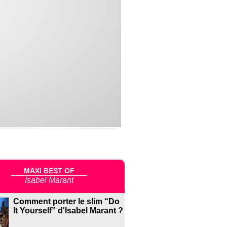
MAXI BEST OF
Isabel Marant
Comment porter le slim “Do
It Yourself” d'Isabel Marant ?