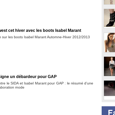
est cet hiver avec les boots Isabel Marant
 sur les boots Isabel Marant Automne-Hiver 2012/2013
 signe un débardeur pour GAP
tre le SIDA et Isabel Marant pour GAP : le résumé d’une
laboration mode