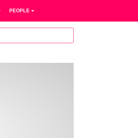
PEOPLE