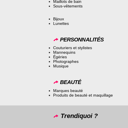
Maillots de bain
Sous-vêtements
Bijoux
Lunettes
PERSONNALITÉS
Couturiers et stylistes
Mannequins
Égéries
Photographes
Musique
BEAUTÉ
Marques beauté
Produits de beauté et maquillage
Trendiquoi ?