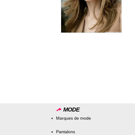
MODE
Marques de mode
Pantalons