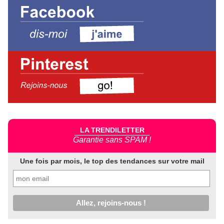
LA TRENDILETTER
Garantie sans SPAM !
Une fois par mois, le top des tendances sur votre mail