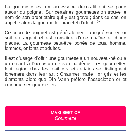
La gourmette est un accessoire décoratif qui se porte
autour du poignet. Sur certaines gourmettes on trouve le
nom de son propriétaire qui y est gravé ; dans ce cas, on
appelle alors la gourmette "bracelet d’identité".
Ce bijou de poignet est généralement fabriqué soit en or
soit en argent et est constitué d’une chaîne et d’une
plaque. La gourmette peut-être portée de tous, homme,
femmes, enfants et adultes.
Il est d’usage d’offrir une gourmette à un nouveau-né ou à
un enfant à l’occasion de son baptême. Les gourmettes
font légion chez les joailliers, et certains se distinguent
fortement dans leur art : Chaumet marie l’or gris et les
diamants alors que Din Vanh préfère l’association or et
cuir pour ses gourmettes.
MAXI BEST OF
Gourmette