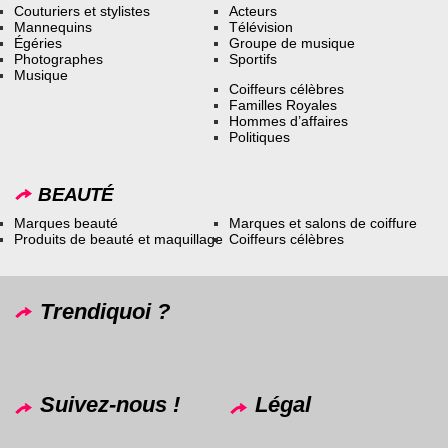
Couturiers et stylistes
Acteurs
Mannequins
Télévision
Égéries
Groupe de musique
Photographes
Sportifs
Musique
Coiffeurs célèbres
Familles Royales
Hommes d’affaires
Politiques
BEAUTÉ
Marques beauté
Marques et salons de coiffure
Produits de beauté et maquillage
Coiffeurs célèbres
Trendiquoi ?
Suivez-nous !
Légal