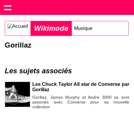
Wikimode
Musique
Gorillaz
Les sujets associés
Les Chuck Taylor All star de Converse par
Gorillaz
Gorillaz, James Murphy et André 3000 se sont
associés avec Converse pour sa nouvelle
collection