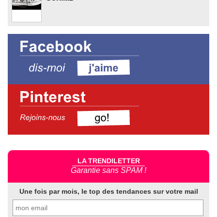
LA TRENDILETTER
Garantie sans SPAM !
Une fois par mois, le top des tendances sur votre mail