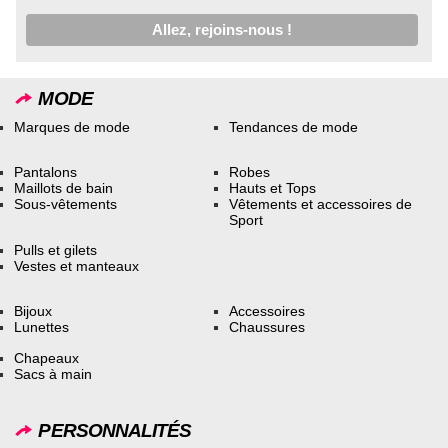
MODE
Marques de mode
Tendances de mode
Pantalons
Robes
Maillots de bain
Hauts et Tops
Sous-vêtements
Vêtements et accessoires de
Sport
Pulls et gilets
Vestes et manteaux
Bijoux
Accessoires
Lunettes
Chaussures
Chapeaux
Sacs à main
PERSONNALITÉS