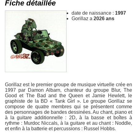
Fiche détaillée
date de naissance :
1997
Gorillaz a
2026 ans
Gorillaz est le premier groupe de musique virtuelle crée en
1997 par Damon Albarn, chanteur du groupe Blur, The
Good et The Bad and the Queen et Jamie Hewlett, le
graphiste de la BD « Tank Girl ». Le groupe Gorillaz se
compose de quatre membres qui se présentent comme
des personnages de bandes dessinées. Au chant, piano et
à la guitare additionnelle : 2D, à la basse et boîtes à
rythme : Murdoc Niccals, à la guitare et au chant : Noddle,
et enfin à la batterie et percussions : Russel Hobbs.