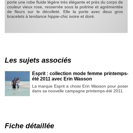
porte une robe fluide légère très élégante et près du corps de
couleur vieux rose, resserrée sous la poitrine et agrémentée
de fleurs sur le décolleté. Elle la porte avec deux gros
bracelets à tendance hippie-chic ivoire et doré.
Les sujets associés
Esprit : collection mode femme printemps-
été 2011 avec Erin Wasson
La marque Esprit a choisi Erin Wasson pour poser
dans sa nouvelle campagne printemps-été 2011.
Fiche détaillée