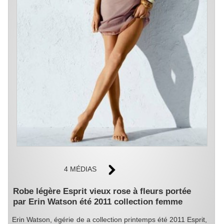
4 MÉDIAS
Robe légère Esprit vieux rose à fleurs portée
par Erin Watson été 2011 collection femme
Erin Watson, égérie de a collection printemps été 2011 Esprit,