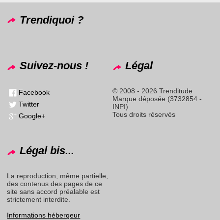
Trendiquoi ?
Suivez-nous !
Légal
© 2008 - 2026 Trenditude
Facebook
Marque déposée (3732854 -
Twitter
INPI)
Tous droits réservés
Google+
Légal bis...
La reproduction, même partielle,
des contenus des pages de ce
site sans accord préalable est
strictement interdite.
Informations hébergeur