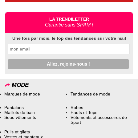
LA TRENDILETTER
Garantie sans SPAM !
Une fois par mois, le top des tendances sur votre mail
MODE
Marques de mode
Tendances de mode
Pantalons
Robes
Maillots de bain
Hauts et Tops
Sous-vêtements
Vêtements et accessoires de
Sport
Pulls et gilets
Vestes et manteaux