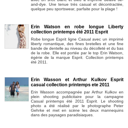
and-dye. Une tenue très casual et décontractée,
quelque peu sportswear, parfaite pour la plage !
Erin Watson en robe longue Liberty
collection printemps été 2011 Esprit
Robe longue Esprit ligne Casual avec un imprimé
liberty romantique, des fines bretelles et une fine
bande de dentelle au niveau du décolleté et du bas
de la robe. Elle est portée par le top Erin Watson,
égérie de la marque Esprit. Collection printemps
été 2011.
Erin Wasson et Arthur Kulkov Esprit
casual collection printemps ete 2011
Erin Wasson accompagnée par Arthur Kulkov en
plein shooting publicitaire pour la campagne
Casual printemps été 2011 Esprit. Le shooting
photo a été réalisé par le photographe Peter
Gehrke et met en scène les deux mannequins
dans des paysages paradisiaques.