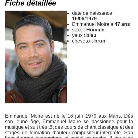
Fiche détaillée
date de naissance :
16/06/1979
Emmanuel Moire a
47 ans
sexe :
Homme
yeux :
bleu
cheveux :
brun
Emmanuel Moire est né le 16 juin 1979 aux Mans. Dès
son jeune âge, Emmanuel Moire se passionne pour la
musique et suit très tôt des cours de chant classique et des
stages de formation d’auteur-compositeur-interprète. Son