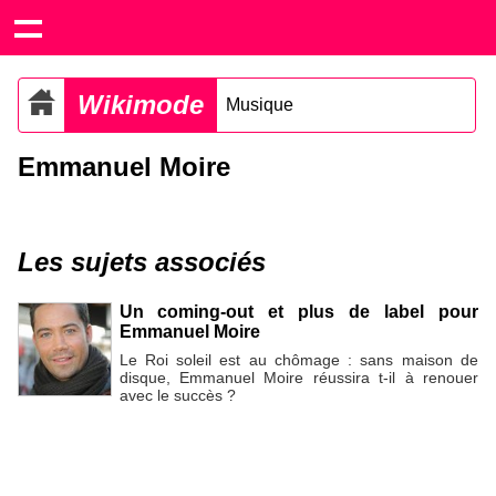
Wikimode
Musique
Emmanuel Moire
Les sujets associés
Un coming-out et plus de label pour
Emmanuel Moire
Le Roi soleil est au chômage : sans maison de
disque, Emmanuel Moire réussira t-il à renouer
avec le succès ?