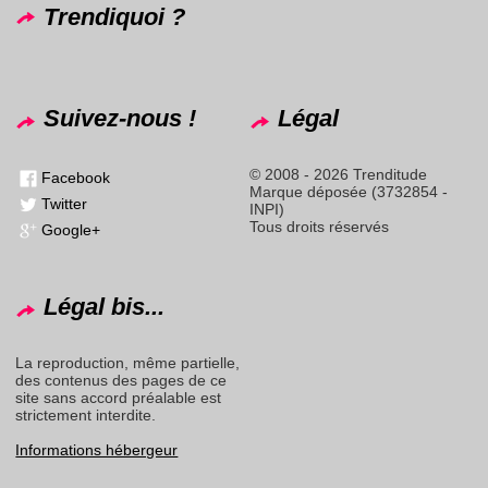
Trendiquoi ?
Suivez-nous !
Légal
© 2008 - 2026 Trenditude
Facebook
Marque déposée (3732854 -
Twitter
INPI)
Tous droits réservés
Google+
Légal bis...
La reproduction, même partielle,
des contenus des pages de ce
site sans accord préalable est
strictement interdite.
Informations hébergeur