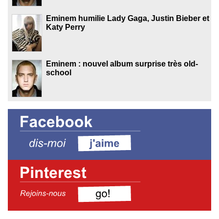
Eminem humilie Lady Gaga, Justin Bieber et
Katy Perry
Eminem : nouvel album surprise très old-
school