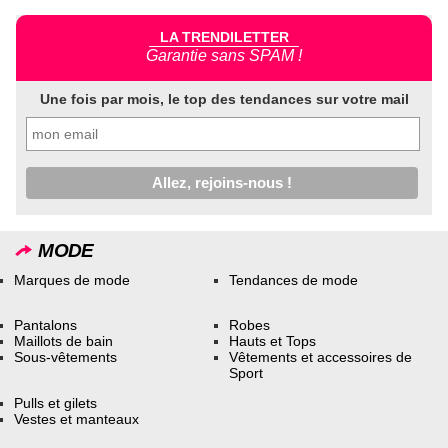
LA TRENDILETTER
Garantie sans SPAM !
Une fois par mois, le top des tendances sur votre mail
MODE
Marques de mode
Tendances de mode
Pantalons
Robes
Maillots de bain
Hauts et Tops
Sous-vêtements
Vêtements et accessoires de
Sport
Pulls et gilets
Vestes et manteaux