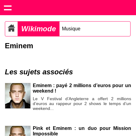
Wikimode
Musique
Eminem
Les sujets associés
Eminem : payé 2 millions d’euros pour un
weekend !
Le V Festival d’Angleterre a offert 2 millions
d’euros au rappeur pour 2 shows le temps d’un
weekend...
Pink et Eminem : un duo pour Mission
Impossible