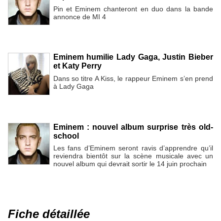
Pin et Eminem chanteront en duo dans la bande
annonce de MI 4
Eminem humilie Lady Gaga, Justin Bieber
et Katy Perry
Dans so titre A Kiss, le rappeur Eminem s’en prend
à Lady Gaga
Eminem : nouvel album surprise très old-
school
Les fans d’Eminem seront ravis d’apprendre qu’il
reviendra bientôt sur la scène musicale avec un
nouvel album qui devrait sortir le 14 juin prochain
Fiche détaillée