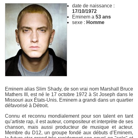
date de naissance :
17/10/1972
Eminem a
53 ans
sexe :
Homme
Eminem alias Slim Shady, de son vrai nom Marshall Bruce
Mathers III, est né le 17 octobre 1972 à St Joseph dans le
Missouri aux États-Unis. Eminem a grandi dans un quartier
défavorisé à Détroit.
Connu et reconnu mondialement pour son talent en tant
qu’artiste rap, il est auteur, compositeur et interprète de ses
chanson, mais aussi producteur de musique et acteur.
Membre du D12, un groupe fondé aux débuts d’Eminem,