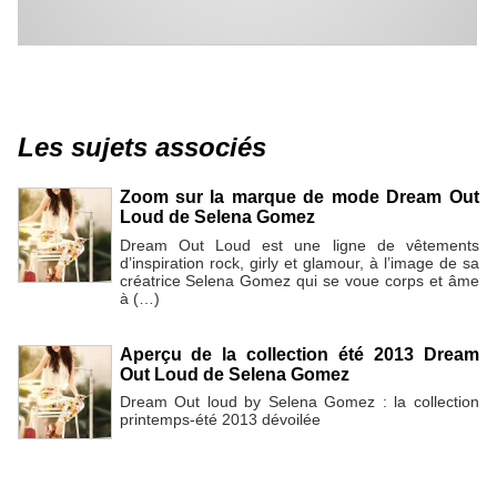
Les sujets associés
Zoom sur la marque de mode Dream Out
Loud de Selena Gomez
Dream Out Loud est une ligne de vêtements
d’inspiration rock, girly et glamour, à l’image de sa
créatrice Selena Gomez qui se voue corps et âme
à (…)
Aperçu de la collection été 2013 Dream
Out Loud de Selena Gomez
Dream Out loud by Selena Gomez : la collection
printemps-été 2013 dévoilée