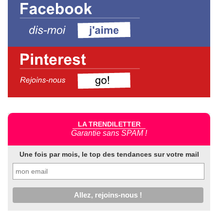
LA TRENDILETTER
Garantie sans SPAM !
Une fois par mois, le top des tendances sur votre mail