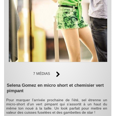
7 MÉDIAS
Selena Gomez en micro short et chemisier vert
pimpant
Pour marquer l’arrivée prochaine de l’été, sel étrenne un
micro-short d’un vert pimpant qui s’assortit à un haut du
même ton noué à la taille. Un look parfait pour mettre en
valeur des cuisses fuselées et des gambettes de star !