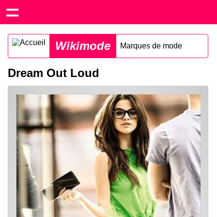
Wikimode
Marques de mode
Dream Out Loud