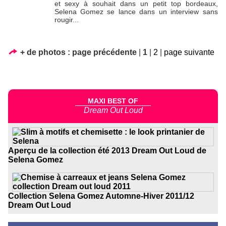
et sexy à souhait dans un petit top bordeaux,
Selena Gomez se lance dans un interview sans
rougir...
+ de photos :
page précédente
|
1
|
2
|
page suivante
MAXI BEST OF
Dream Out Loud
Aperçu de la collection été 2013 Dream Out Loud de
Selena Gomez
Collection Selena Gomez Automne-Hiver 2011/12
Dream Out Loud