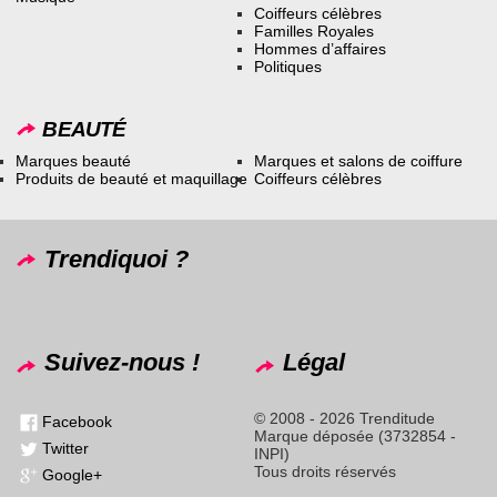
Coiffeurs célèbres
Familles Royales
Hommes d’affaires
Politiques
BEAUTÉ
Marques beauté
Marques et salons de coiffure
Produits de beauté et maquillage
Coiffeurs célèbres
Trendiquoi ?
Suivez-nous !
Légal
© 2008 - 2026 Trenditude
Facebook
Marque déposée (3732854 -
Twitter
INPI)
Tous droits réservés
Google+