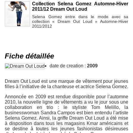
Collection Selena Gomez Automne-Hiver
2011/12 Dream Out Loud
Selena Gomez entre dans le mode avec sa
collection « Dream Out Loud » Automne-Hiver
2011/2012
Fiche détaillée
date de creation :
2009
Dream Out Loud est une marque de vêtement pour jeunes
filles à l’initiative de la chanteuse et actrice Selena Gomez.
Annoncée en 2009 est rendue disponible pour l’automne
2010, la nouvelle ligne de vêtements a vu le jour sous une
collaboration en trio : le styliste Tom Melillo, la
businesswoman Sandra Campos est bien entendu l’artiste
Selena Gomez. Ainsi, la griffe Dream Out Loud a été mise
à disposition dans tous les magasins Kmar américains et
se destine à toutes les jeunes fashionistas désireuses