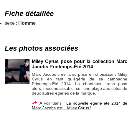
Fiche détaillée
sexe :
Homme
Les photos associées
Miley Cyrus pose pour la collection Marc
Jacobs Printemps-Été 2014
Marc Jacobs crée la surprise en choisissant Miley
Cyrus en tant qu’égérie de sa campagne
Printemps-Été 2014. La chanteuse trash pose
alors, méconnaissable, sur une plage aux côtés de
deux autres égéries de la marque.
À voir dans :
La nouvelle égérie été 2014 de
Marc Jacobs est... Miley Cyrus !