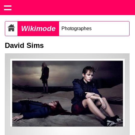
Wikimode
Photographes
David Sims