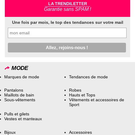
LA TRENDILETTER
Garantie sans SPAM !
Une fois par mois, le top des tendances sur votre mail
MODE
Marques de mode
Tendances de mode
Pantalons
Robes
Maillots de bain
Hauts et Tops
Sous-vêtements
Vêtements et accessoires de
Sport
Pulls et gilets
Vestes et manteaux
Bijoux
Accessoires