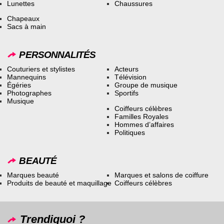
Lunettes
Chaussures
Chapeaux
Sacs à main
PERSONNALITÉS
Couturiers et stylistes
Acteurs
Mannequins
Télévision
Égéries
Groupe de musique
Photographes
Sportifs
Musique
Coiffeurs célèbres
Familles Royales
Hommes d’affaires
Politiques
BEAUTÉ
Marques beauté
Marques et salons de coiffure
Produits de beauté et maquillage
Coiffeurs célèbres
Trendiquoi ?