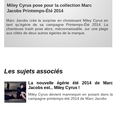
Miley Cyrus pose pour la collection Marc
Jacobs Printemps-Été 2014
Marc Jacobs crée la surprise en choisissant Miley Cyrus en
tant qu’égérie de sa campagne Printemps-Été 2014. La
chanteuse trash pose alors, méconnaissable, sur une plage
aux côtés de deux autres égéries de la marque.
Les sujets associés
La nouvelle égérie été 2014 de Marc
Jacobs est... Miley Cyrus !
Miley Cyrus devient mannequin en posant dans la
campagne printemps-été 2014 de Marc Jacobs