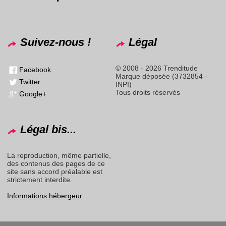
Suivez-nous !
Légal
© 2008 - 2026 Trenditude
Facebook
Marque déposée (3732854 -
Twitter
INPI)
Tous droits réservés
Google+
Légal bis...
La reproduction, même partielle,
des contenus des pages de ce
site sans accord préalable est
strictement interdite.
Informations hébergeur