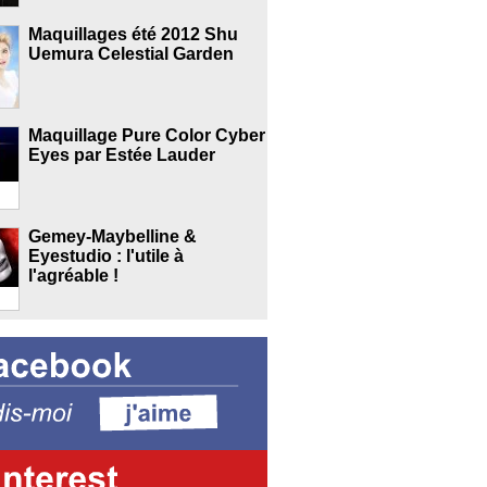
Maquillages été 2012 Shu
Uemura Celestial Garden
Maquillage Pure Color Cyber
Eyes par Estée Lauder
Gemey-Maybelline &
Eyestudio : l'utile à
l'agréable !