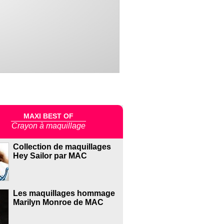
MAXI BEST OF
Crayon à maquillage
Collection de maquillages
Hey Sailor par MAC
Les maquillages hommage
Marilyn Monroe de MAC