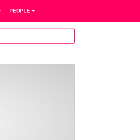
PEOPLE