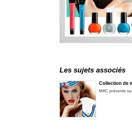
Les sujets associés
Collection de 
MAC présente sa n