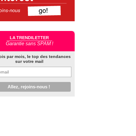
LA TRENDILETTER
Garantie sans SPAM !
ois par mois, le top des tendances
sur votre mail