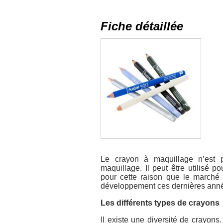
Fiche détaillée
Le crayon à maquillage n’est 
maquillage. Il peut être utilisé 
pour cette raison que le marché 
développement ces dernières ann
Les différents types de crayons
Il existe une diversité de crayons.