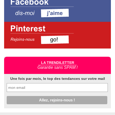
LA TRENDILETTER
Garantie sans SPAM !
Une fois par mois, le top des tendances sur votre mail