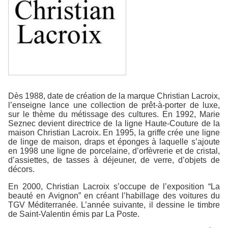
Dès 1988, date de création de la marque Christian Lacroix,
l’enseigne lance une collection de prêt-à-porter de luxe,
sur le thème du métissage des cultures. En 1992, Marie
Seznec devient directrice de la ligne Haute-Couture de la
maison Christian Lacroix. En 1995, la griffe crée une ligne
de linge de maison, draps et éponges à laquelle s’ajoute
en 1998 une ligne de porcelaine, d’orfèvrerie et de cristal,
d’assiettes, de tasses à déjeuner, de verre, d’objets de
décors.
En 2000, Christian Lacroix s’occupe de l’exposition “La
beauté en Avignon” en créant l’habillage des voitures du
TGV Méditerranée. L’année suivante, il dessine le timbre
de Saint-Valentin émis par La Poste.