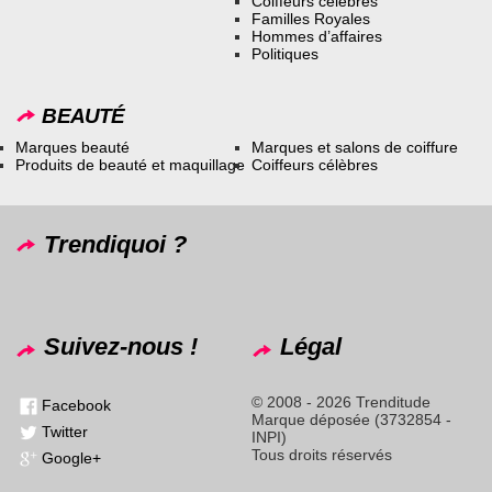
Coiffeurs célèbres
Familles Royales
Hommes d’affaires
Politiques
BEAUTÉ
Marques beauté
Marques et salons de coiffure
Produits de beauté et maquillage
Coiffeurs célèbres
Trendiquoi ?
Suivez-nous !
Légal
© 2008 - 2026 Trenditude
Facebook
Marque déposée (3732854 -
Twitter
INPI)
Tous droits réservés
Google+