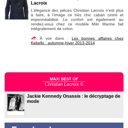
Lacroix
L’élégance des pièces Christian Lacroix n’est plus
à faire, à l’image ce très chic caban cintré et
imperméabilisé. Le confort est également au
rendez-vous chez ce modèle Milo Marine fait
intégralement de coton.
À voir dans :
Les bonnes affaires chez
Kebello : automne-hiver 2013-2014
MAXI BEST OF
Christian Lacroix ©
Jackie Kennedy Onassis : le décryptage de
mode