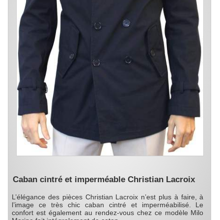
Caban cintré et imperméable Christian Lacroix
L’élégance des pièces Christian Lacroix n’est plus à faire, à
l’image ce très chic caban cintré et imperméabilisé. Le
confort est également au rendez-vous chez ce modèle Milo