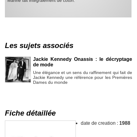
Marine fait intégralement de coton.
Les sujets associés
Jackie Kennedy Onassis : le décryptage
de mode
Une élégance et un sens du raffinement qui fait de
Jackie Kennedy une référence pour les Premières
Dames du monde
Fiche détaillée
date de creation :
1988