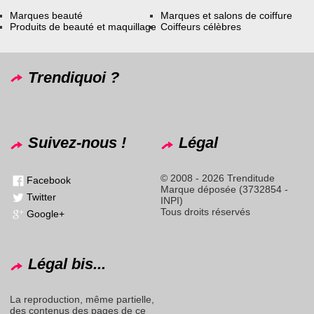
Marques beauté
Marques et salons de coiffure
Produits de beauté et maquillage
Coiffeurs célèbres
Trendiquoi ?
Suivez-nous !
Légal
© 2008 - 2026 Trenditude
Facebook
Marque déposée (3732854 -
Twitter
INPI)
Tous droits réservés
Google+
Légal bis...
La reproduction, même partielle,
des contenus des pages de ce