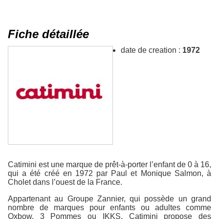
Fiche détaillée
date de creation :
1972
Catimini est une marque de prêt-à-porter l’enfant de 0 à 16,
qui a été créé en 1972 par Paul et Monique Salmon, à
Cholet dans l’ouest de la France.
Appartenant au Groupe Zannier, qui possède un grand
nombre de marques pour enfants ou adultes comme
Oxbow, 3 Pommes ou IKKS, Catimini propose des