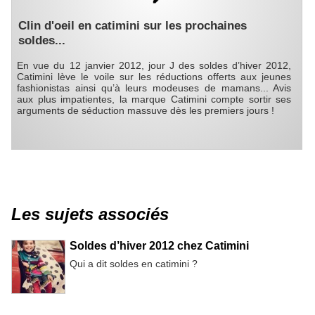
Clin d'oeil en catimini sur les prochaines
soldes...
En vue du 12 janvier 2012, jour J des soldes d’hiver 2012,
Catimini lève le voile sur les réductions offerts aux jeunes
fashionistas ainsi qu’à leurs modeuses de mamans... Avis
aux plus impatientes, la marque Catimini compte sortir ses
arguments de séduction massuve dès les premiers jours !
Les sujets associés
Soldes d’hiver 2012 chez Catimini
Qui a dit soldes en catimini ?