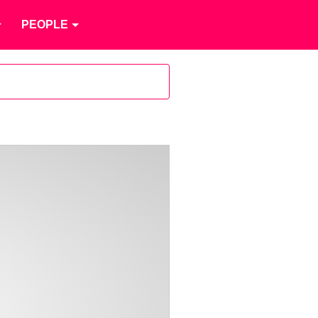
PEOPLE