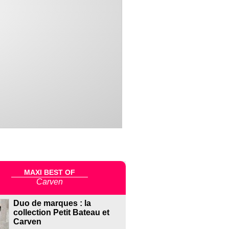
MAXI BEST OF
Carven
Duo de marques : la
collection Petit Bateau et
Carven