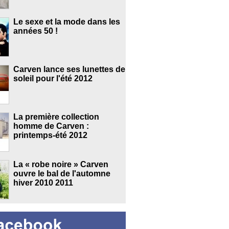
Le sexe et la mode dans les
années 50 !
Carven lance ses lunettes de
soleil pour l'été 2012
La première collection
homme de Carven :
printemps-été 2012
La « robe noire » Carven
ouvre le bal de l'automne
hiver 2010 2011