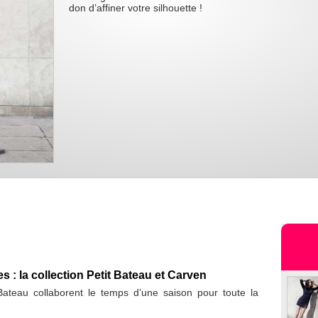
don d’affiner votre silhouette !
 : la collection Petit Bateau et Carven
Bateau collaborent le temps d’une saison pour toute la