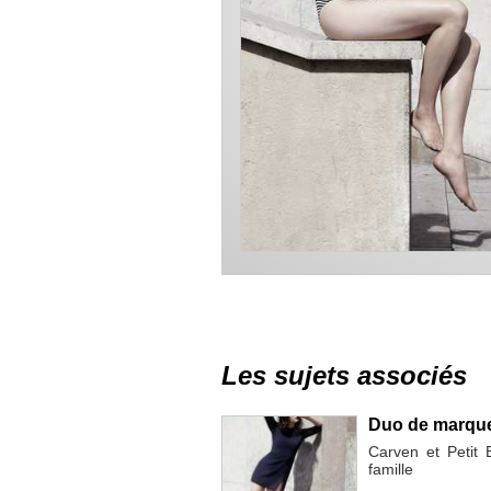
Les sujets associés
Duo de marques
Carven et Petit 
famille