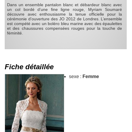
Dans un ensemble pantalon blanc et débardeur blanc avec
un col bordé d’une fine ligne rouge, Myriam Soumaré
découvre avec enthousiasme la tenue officielle pour la
cérémonie d’ouverture des JO 2012 de Londres. L’ensemble
est compété avec un boléro bleu marine avec des épaulettes
et des chaussures compensées rouges pour la touche de
féminité.
Fiche détaillée
sexe :
Femme