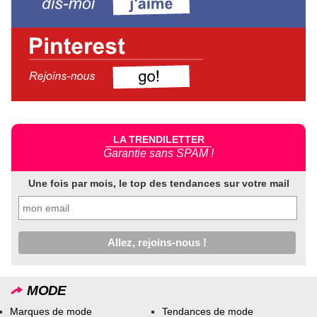
LA TRENDILETTER
Garantie sans SPAM !
Une fois par mois, le top des tendances sur votre mail
MODE
Marques de mode
Tendances de mode