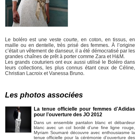
Le boléro est une veste courte, en coton, en tissus, en
maille ou en dentelle, très prisé des femmes. À l’origine
c’était un vêtement de danseur, il a été démocratisé par les
grandes chaînes de prêt à porter comme Zara et H&M.
Les grands couturiers ont eux aussi utilisé le Boléro dans
leurs collections, les plus connus étant ceux de Céline,
Christian Lacroix et Vanessa Bruno.
Les photos associées
La tenue officielle pour femmes d’Adidas
pour l’ouverture des JO 2012
Dans un ensemble pantalon blanc et débardeur
blanc avec un col bordé d’une fine ligne rouge,
Myriam Soumaré découvre avec enthousiasme la
tenue officielle pour la cérémonie d’ouverture des