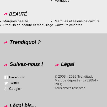
Politiques
BEAUTÉ
Marques beauté
Marques et salons de coiffure
Produits de beauté et maquillage
Coiffeurs célèbres
Trendiquoi ?
Suivez-nous !
Légal
© 2008 - 2026 Trenditude
Facebook
Marque déposée (3732854 -
Twitter
INPI)
Tous droits réservés
Google+
Légal bis...