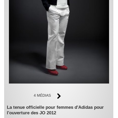
4 MÉDIAS
La tenue officielle pour femmes d'Adidas pour
l'ouverture des JO 2012