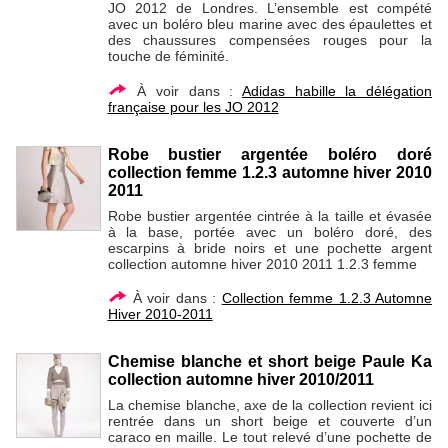
JO 2012 de Londres. L’ensemble est compété
avec un boléro bleu marine avec des épaulettes et
des chaussures compensées rouges pour la
touche de féminité.
À voir dans :
Adidas habille la délégation
française pour les JO 2012
Robe bustier argentée boléro doré
collection femme 1.2.3 automne hiver 2010
2011
Robe bustier argentée cintrée à la taille et évasée
à la base, portée avec un boléro doré, des
escarpins à bride noirs et une pochette argent
collection automne hiver 2010 2011 1.2.3 femme
À voir dans :
Collection femme 1.2.3 Automne
Hiver 2010-2011
Chemise blanche et short beige Paule Ka
collection automne hiver 2010/2011
La chemise blanche, axe de la collection revient ici
rentrée dans un short beige et couverte d’un
caraco en maille. Le tout relevé d’une pochette de