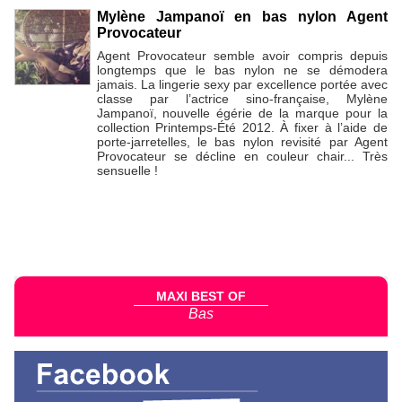
Mylène Jampanoï en bas nylon Agent
Provocateur
Agent Provocateur semble avoir compris depuis
longtemps que le bas nylon ne se démodera
jamais. La lingerie sexy par excellence portée avec
classe par l’actrice sino-française, Mylène
Jampanoï, nouvelle égérie de la marque pour la
collection Printemps-Été 2012. À fixer à l’aide de
porte-jarretelles, le bas nylon revisité par Agent
Provocateur se décline en couleur chair... Très
sensuelle !
MAXI BEST OF
Bas