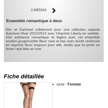
3 MÉDIAS
Ensemble romantique à deux
Dim et Cacharel collaborent pour une collection capsule
Automne-Hiver 2012/2013 avec l’imprimé Liberty en vedette.
Une ambiance romantique et légère avec cet ensemble
soutien-gorge/culotte fleuri rose et bas avec bords renforcés
en imprimé fleuri toujours pour elle, tandis que lui porte un
boxer rayé bleu et rose.
Fiche détaillée
sexe :
Femme