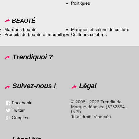
Politiques
BEAUTÉ
Marques beauté
Marques et salons de coiffure
Produits de beauté et maquillage
Coiffeurs célèbres
Trendiquoi ?
Suivez-nous !
Légal
© 2008 - 2026 Trenditude
Facebook
Marque déposée (3732854 -
Twitter
INPI)
Tous droits réservés
Google+