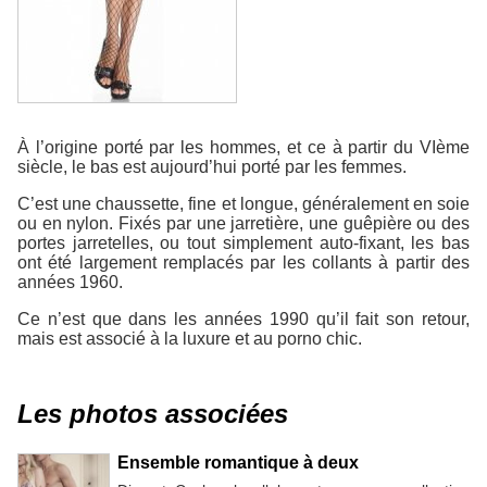
À l’origine porté par les hommes, et ce à partir du VIème
siècle, le bas est aujourd’hui porté par les femmes.
C’est une chaussette, fine et longue, généralement en soie
ou en nylon. Fixés par une jarretière, une guêpière ou des
portes jarretelles, ou tout simplement auto-fixant, les bas
ont été largement remplacés par les collants à partir des
années 1960.
Ce n’est que dans les années 1990 qu’il fait son retour,
mais est associé à la luxure et au porno chic.
Les photos associées
Ensemble romantique à deux