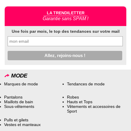
LA TRENDILETTER
Garantie sans SPAM !
Une fois par mois, le top des tendances sur votre mail
MODE
Marques de mode
Tendances de mode
Pantalons
Robes
Maillots de bain
Hauts et Tops
Sous-vêtements
Vêtements et accessoires de
Sport
Pulls et gilets
Vestes et manteaux