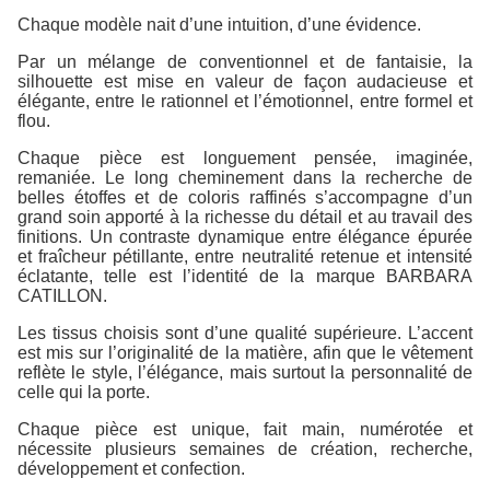
Chaque modèle nait d’une intuition, d’une évidence.
Par un mélange de conventionnel et de fantaisie, la
silhouette est mise en valeur de façon audacieuse et
élégante, entre le rationnel et l’émotionnel, entre formel et
flou.
Chaque pièce est longuement pensée, imaginée,
remaniée. Le long cheminement dans la recherche de
belles étoffes et de coloris raffinés s’accompagne d’un
grand soin apporté à la richesse du détail et au travail des
finitions. Un contraste dynamique entre élégance épurée
et fraîcheur pétillante, entre neutralité retenue et intensité
éclatante, telle est l’identité de la marque BARBARA
CATILLON.
Les tissus choisis sont d’une qualité supérieure. L’accent
est mis sur l’originalité de la matière, afin que le vêtement
reflète le style, l’élégance, mais surtout la personnalité de
celle qui la porte.
Chaque pièce est unique, fait main, numérotée et
nécessite plusieurs semaines de création, recherche,
développement et confection.