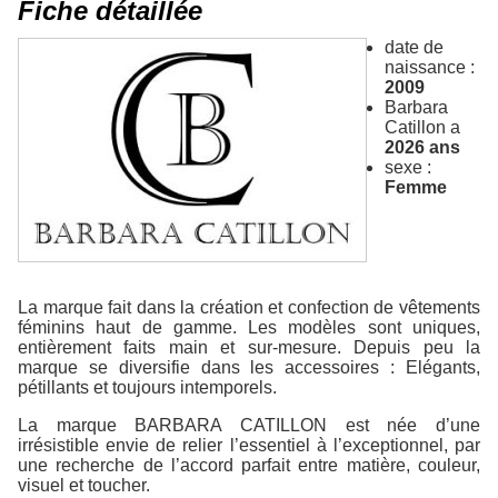
Fiche détaillée
date de
naissance :
2009
Barbara
Catillon a
2026 ans
sexe :
Femme
La marque fait dans la création et confection de vêtements
féminins haut de gamme. Les modèles sont uniques,
entièrement faits main et sur-mesure. Depuis peu la
marque se diversifie dans les accessoires : Elégants,
pétillants et toujours intemporels.
La marque BARBARA CATILLON est née d’une
irrésistible envie de relier l’essentiel à l’exceptionnel, par
une recherche de l’accord parfait entre matière, couleur,
visuel et toucher.