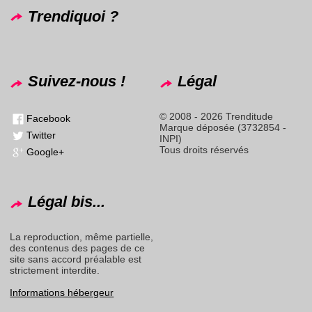
Trendiquoi ?
Suivez-nous !
Légal
© 2008 - 2026 Trenditude
Facebook
Marque déposée (3732854 -
Twitter
INPI)
Tous droits réservés
Google+
Légal bis...
La reproduction, même partielle,
des contenus des pages de ce
site sans accord préalable est
strictement interdite.
Informations hébergeur