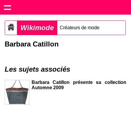
Wikimode
Créateurs de mode
Barbara Catillon
Les sujets associés
Barbara Catillon présente sa collection
Automne 2009