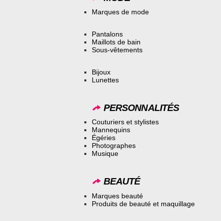
Marques de mode
Pantalons
Maillots de bain
Sous-vêtements
Bijoux
Lunettes
PERSONNALITÉS
Couturiers et stylistes
Mannequins
Égéries
Photographes
Musique
BEAUTÉ
Marques beauté
Produits de beauté et maquillage