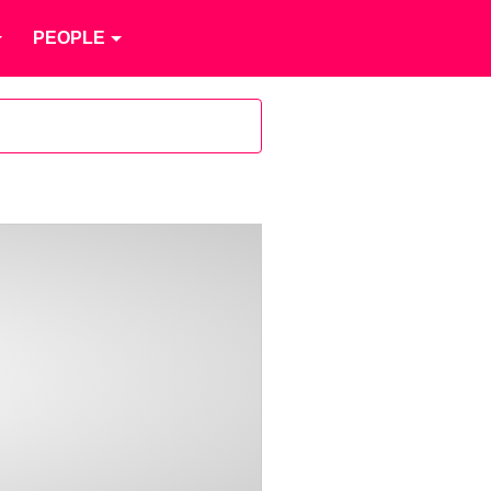
PEOPLE