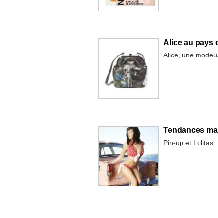
Alice au pays 
Alice, une modeu
Tendances mail
Pin-up et Lolitas