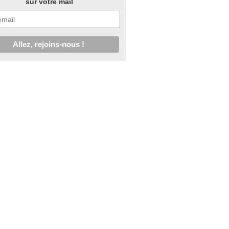
sur votre mail