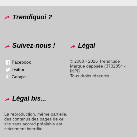
Trendiquoi ?
Suivez-nous !
Légal
© 2008 - 2026 Trenditude
Facebook
Marque déposée (3732854 -
Twitter
INPI)
Tous droits réservés
Google+
Légal bis...
La reproduction, même partielle,
des contenus des pages de ce
site sans accord préalable est
strictement interdite.