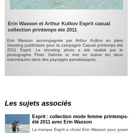
Erin Wasson et Arthur Kulkov Esprit casual
collection printemps ete 2011
Erin Wasson accompagnée par Arthur Kulkov en plein
shooting publicitaire pour la campagne Casual printemps été
2011 Esprit. Le shooting photo a été réalisé par le
photographe Peter Gehrke et met en scène les deux
mannequins dans des paysages paradisiaques.
Les sujets associés
Esprit : collection mode femme printemps-
été 2011 avec Erin Wasson
La marque Esprit a choisi Erin Wasson pour poser