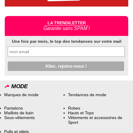
LA TRENDILETTER
Garantie sans SPAM !
Une fois par mois, le top des tendances sur votre mail
MODE
Marques de mode
Tendances de mode
Pantalons
Robes
Maillots de bain
Hauts et Tops
Sous-vêtements
Vêtements et accessoires de
Sport
Pulls et gilets