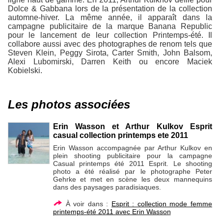
Dolce & Gabbana lors de la présentation de la collection
automne-hiver. La même année, il apparaît dans la
campagne publicitaire de la marque Banana Republic
pour le lancement de leur collection Printemps-été. Il
collabore aussi avec des photographes de renom tels que
Steven Klein, Peggy Sirota, Carter Smith, John Balsom,
Alexi Lubomirski, Darren Keith ou encore Maciek
Kobielski.
Les photos associées
Erin Wasson et Arthur Kulkov Esprit
casual collection printemps ete 2011
Erin Wasson accompagnée par Arthur Kulkov en
plein shooting publicitaire pour la campagne
Casual printemps été 2011 Esprit. Le shooting
photo a été réalisé par le photographe Peter
Gehrke et met en scène les deux mannequins
dans des paysages paradisiaques.
À voir dans :
Esprit : collection mode femme
printemps-été 2011 avec Erin Wasson