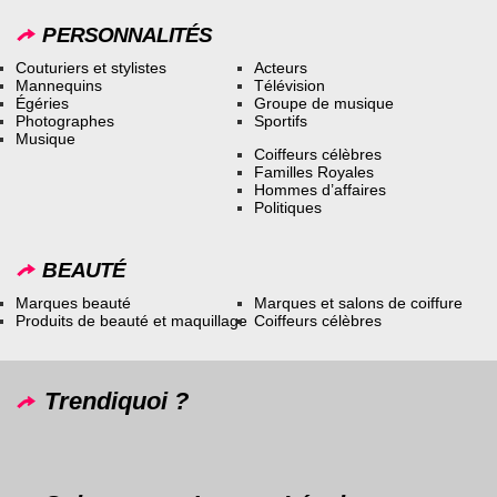
PERSONNALITÉS
Couturiers et stylistes
Acteurs
Mannequins
Télévision
Égéries
Groupe de musique
Photographes
Sportifs
Musique
Coiffeurs célèbres
Familles Royales
Hommes d’affaires
Politiques
BEAUTÉ
Marques beauté
Marques et salons de coiffure
Produits de beauté et maquillage
Coiffeurs célèbres
Trendiquoi ?