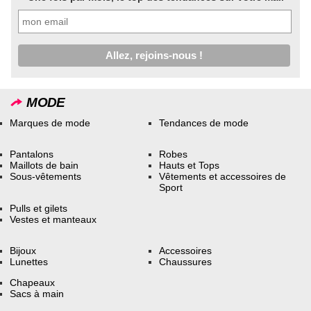
MODE
Marques de mode
Tendances de mode
Pantalons
Robes
Maillots de bain
Hauts et Tops
Sous-vêtements
Vêtements et accessoires de
Sport
Pulls et gilets
Vestes et manteaux
Bijoux
Accessoires
Lunettes
Chaussures
Chapeaux
Sacs à main