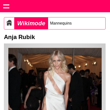
Wikimode
Mannequins
Anja Rubik