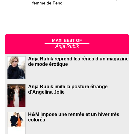
femme de Fendi
MAXI BEST OF
Anja Rubik
Anja Rubik reprend les rênes d'un magazine
de mode érotique
Anja Rubik imite la posture étrange
d'Angelina Jolie
H&M impose une rentrée et un hiver très
colorés