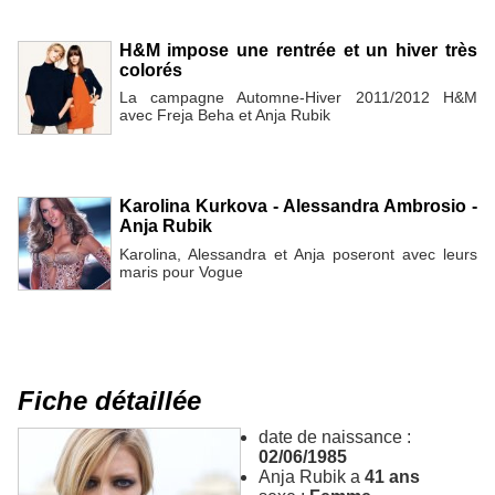
H&M impose une rentrée et un hiver très
colorés
La campagne Automne-Hiver 2011/2012 H&M
avec Freja Beha et Anja Rubik
Karolina Kurkova - Alessandra Ambrosio -
Anja Rubik
Karolina, Alessandra et Anja poseront avec leurs
maris pour Vogue
Fiche détaillée
date de naissance :
02/06/1985
Anja Rubik a
41 ans