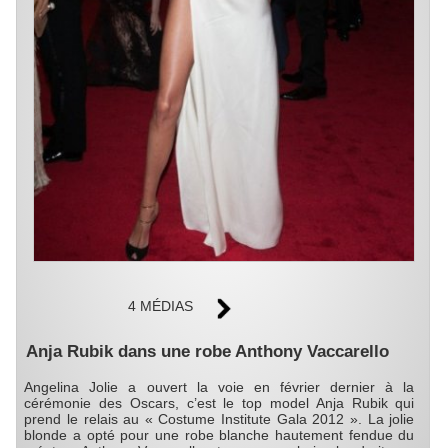
4 MÉDIAS
Anja Rubik dans une robe Anthony Vaccarello
Angelina Jolie a ouvert la voie en février dernier à la
cérémonie des Oscars, c’est le top model Anja Rubik qui
prend le relais au « Costume Institute Gala 2012 ». La jolie
blonde a opté pour une robe blanche hautement fendue du