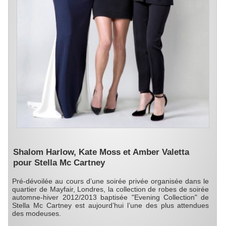
Shalom Harlow, Kate Moss et Amber Valetta
pour Stella Mc Cartney
Pré-dévoilée au cours d’une soirée privée organisée dans le
quartier de Mayfair, Londres, la collection de robes de soirée
automne-hiver 2012/2013 baptisée "Evening Collection" de
Stella Mc Cartney est aujourd’hui l’une des plus attendues
des modeuses.