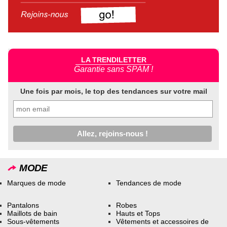
LA TRENDILETTER
Garantie sans SPAM !
Une fois par mois, le top des tendances sur votre mail
MODE
Marques de mode
Tendances de mode
Pantalons
Robes
Maillots de bain
Hauts et Tops
Sous-vêtements
Vêtements et accessoires de