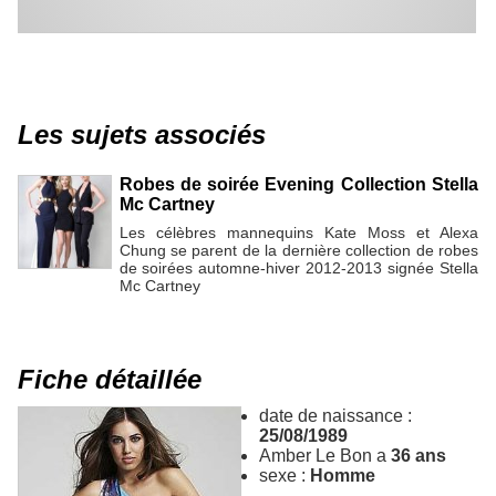
Les sujets associés
Robes de soirée Evening Collection Stella
Mc Cartney
Les célèbres mannequins Kate Moss et Alexa
Chung se parent de la dernière collection de robes
de soirées automne-hiver 2012-2013 signée Stella
Mc Cartney
Fiche détaillée
date de naissance :
25/08/1989
Amber Le Bon a
36 ans
sexe :
Homme