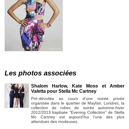
Les photos associées
Shalom Harlow, Kate Moss et Amber
Valetta pour Stella Mc Cartney
Pré-dévoilée au cours d’une soirée privée
organisée dans le quartier de Mayfair, Londres, la
collection de robes de soirée automne-hiver
2012/2013 baptisée "Evening Collection" de Stella
Mc Cartney est aujourd’hui l’une des plus
attendues des modeuses.