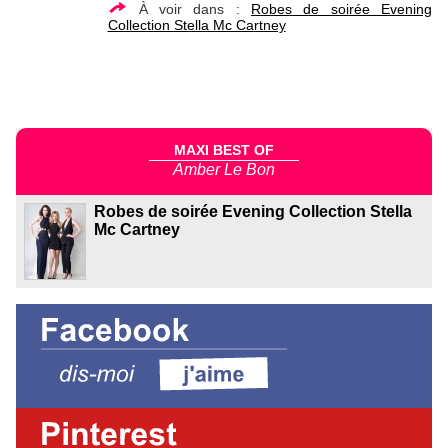
À voir dans :
Robes de soirée Evening
Collection Stella Mc Cartney
MAXI BEST OF
Amber Le Bon
Robes de soirée Evening Collection Stella
Mc Cartney