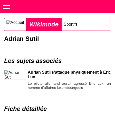
Wikimode
Sportifs
Adrian Sutil
Les sujets associés
Adrian Sutil s’attaque physiquement à Eric
Lux
Le pilote allemand aurait agressé Eric Lux, un
homme d’affaires luxembourgeois
Fiche détaillée