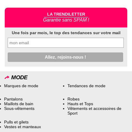
LA TRENDILETTER
Garantie sans SPAM !
Une fois par mois, le top des tendances sur votre mail
MODE
Marques de mode
Tendances de mode
Pantalons
Robes
Maillots de bain
Hauts et Tops
Sous-vêtements
Vêtements et accessoires de
Sport
Pulls et gilets
Vestes et manteaux