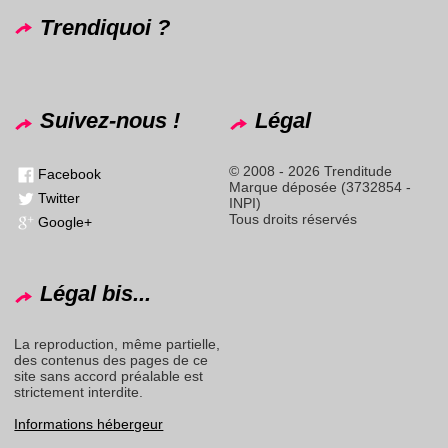
Trendiquoi ?
Suivez-nous !
Légal
© 2008 - 2026 Trenditude
Facebook
Marque déposée (3732854 -
Twitter
INPI)
Tous droits réservés
Google+
Légal bis...
La reproduction, même partielle,
des contenus des pages de ce
site sans accord préalable est
strictement interdite.
Informations hébergeur