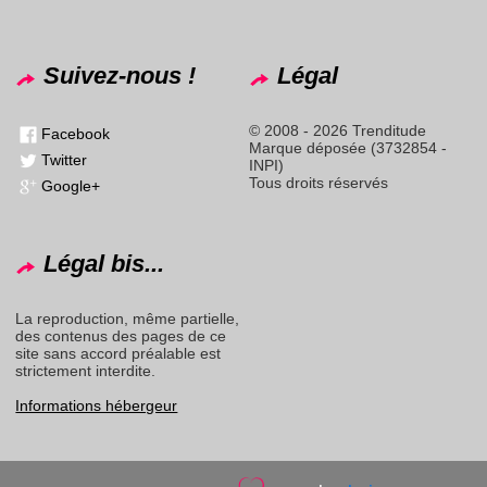
Suivez-nous !
Légal
© 2008 - 2026 Trenditude
Facebook
Marque déposée (3732854 -
Twitter
INPI)
Tous droits réservés
Google+
Légal bis...
La reproduction, même partielle,
des contenus des pages de ce
site sans accord préalable est
strictement interdite.
Informations hébergeur