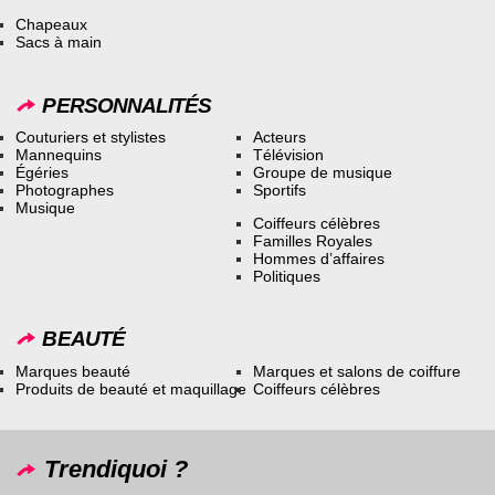
Chapeaux
Sacs à main
PERSONNALITÉS
Couturiers et stylistes
Acteurs
Mannequins
Télévision
Égéries
Groupe de musique
Photographes
Sportifs
Musique
Coiffeurs célèbres
Familles Royales
Hommes d’affaires
Politiques
BEAUTÉ
Marques beauté
Marques et salons de coiffure
Produits de beauté et maquillage
Coiffeurs célèbres
Trendiquoi ?