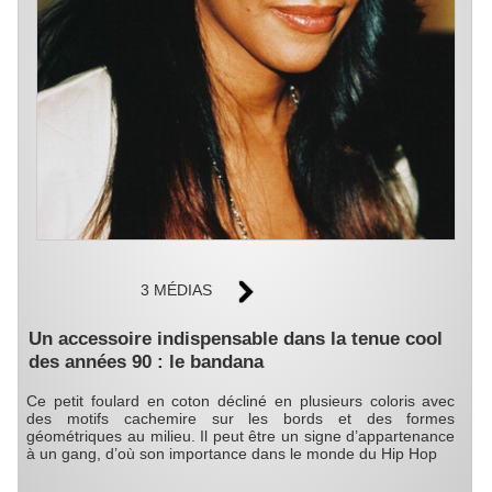
3 MÉDIAS
Un accessoire indispensable dans la tenue cool
des années 90 : le bandana
Ce petit foulard en coton décliné en plusieurs coloris avec
des motifs cachemire sur les bords et des formes
géométriques au milieu. Il peut être un signe d’appartenance
à un gang, d’où son importance dans le monde du Hip Hop