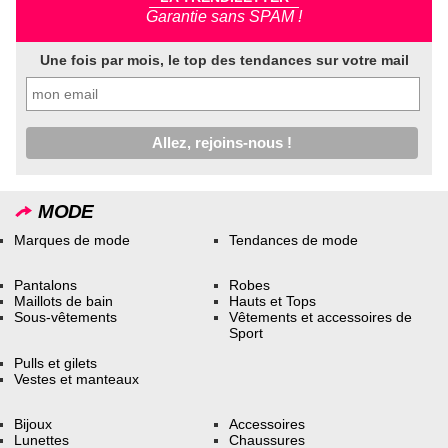
Garantie sans SPAM !
Une fois par mois, le top des tendances sur votre mail
MODE
Marques de mode
Tendances de mode
Pantalons
Robes
Maillots de bain
Hauts et Tops
Sous-vêtements
Vêtements et accessoires de
Sport
Pulls et gilets
Vestes et manteaux
Bijoux
Accessoires
Lunettes
Chaussures