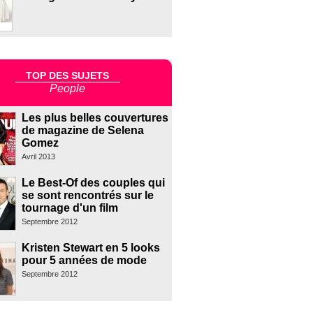
TOP DES SUJETS
People
Les plus belles couvertures
de magazine de Selena
Gomez
Avril 2013
Le Best-Of des couples qui
se sont rencontrés sur le
tournage d'un film
Septembre 2012
Kristen Stewart en 5 looks
pour 5 années de mode
Septembre 2012