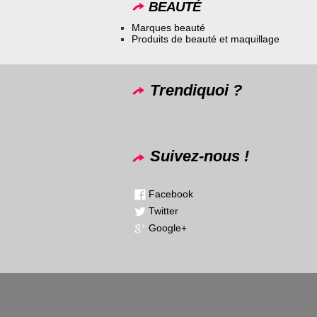
BEAUTÉ
Marques beauté
Produits de beauté et maquillage
Trendiquoi ?
Suivez-nous !
Facebook
Twitter
Google+